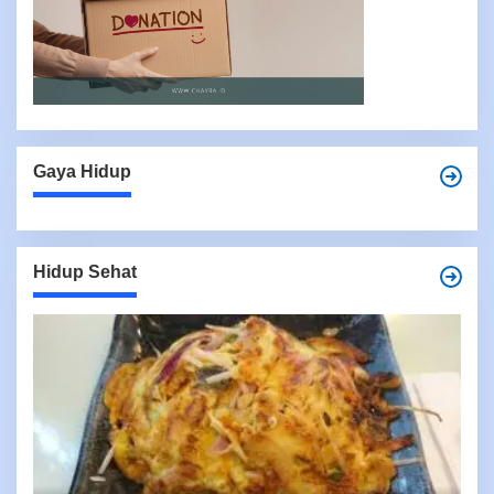
Gaya Hidup
Hidup Sehat