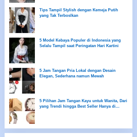
Tips Tampil Stylish dengan Kemeja Putih
yang Tak Terboslkan
5 Model Kebaya Populer di Indonesia yang
Selalu Tampil saat Peringatan Hari Kartini
5 Jam Tangan Pria Lokal dengan Desain
Elegan, Sederhana namun Mewah
5 Pilihan Jam Tangan Kayu untuk Wanita, Dari
yang Trendi hingga Best Seller Hanya di
Rentang Rp100 Ribuan