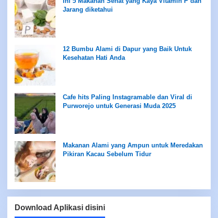
Ini 5 Makanan Sehat yang Kaya Vitamin P dan
Jarang diketahui
12 Bumbu Alami di Dapur yang Baik Untuk
Kesehatan Hati Anda
Cafe hits Paling Instagramable dan Viral di
Purworejo untuk Generasi Muda 2025
Makanan Alami yang Ampun untuk Meredakan
Pikiran Kacau Sebelum Tidur
Download Aplikasi disini