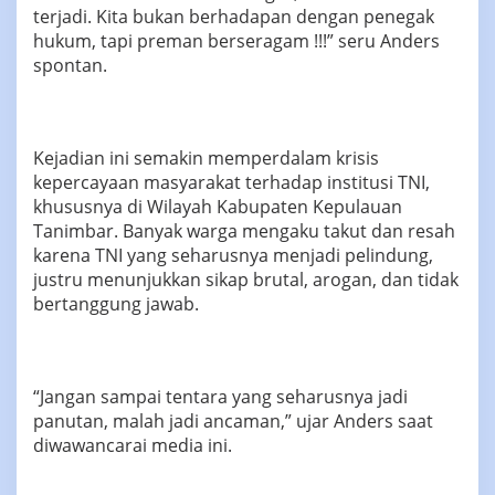
terjadi. Kita bukan berhadapan dengan penegak
hukum, tapi preman berseragam !!!” seru Anders
spontan.
Kejadian ini semakin memperdalam krisis
kepercayaan masyarakat terhadap institusi TNI,
khususnya di Wilayah Kabupaten Kepulauan
Tanimbar. Banyak warga mengaku takut dan resah
karena TNI yang seharusnya menjadi pelindung,
justru menunjukkan sikap brutal, arogan, dan tidak
bertanggung jawab.
“Jangan sampai tentara yang seharusnya jadi
panutan, malah jadi ancaman,” ujar Anders saat
diwawancarai media ini.