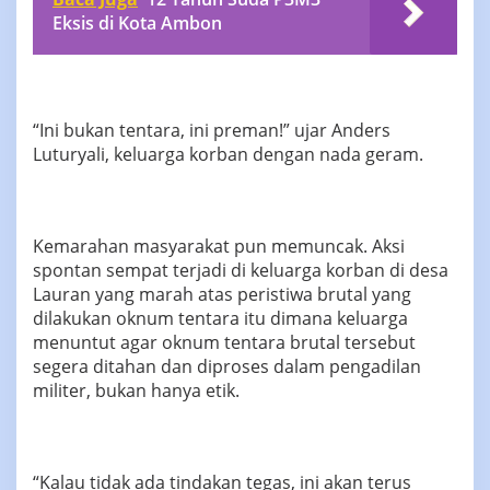
Eksis di Kota Ambon
“Ini bukan tentara, ini preman!” ujar Anders
Luturyali, keluarga korban dengan nada geram.
Kemarahan masyarakat pun memuncak. Aksi
spontan sempat terjadi di keluarga korban di desa
Lauran yang marah atas peristiwa brutal yang
dilakukan oknum tentara itu dimana keluarga
menuntut agar oknum tentara brutal tersebut
segera ditahan dan diproses dalam pengadilan
militer, bukan hanya etik.
“Kalau tidak ada tindakan tegas, ini akan terus