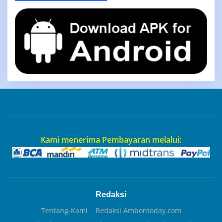
Kami menerima Pembayaran melalui:
Redaksi
Tentang-Kami
Redaksi Ambontoday.com