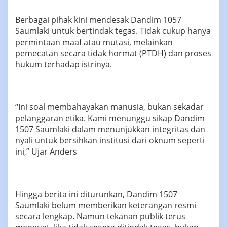
Berbagai pihak kini mendesak Dandim 1057
Saumlaki untuk bertindak tegas. Tidak cukup hanya
permintaan maaf atau mutasi, melainkan
pemecatan secara tidak hormat (PTDH) dan proses
hukum terhadap istrinya.
“Ini soal membahayakan manusia, bukan sekadar
pelanggaran etika. Kami menunggu sikap Dandim
1507 Saumlaki dalam menunjukkan integritas dan
nyali untuk bersihkan institusi dari oknum seperti
ini,” Ujar Anders
Hingga berita ini diturunkan, Dandim 1507
Saumlaki belum memberikan keterangan resmi
secara lengkap. Namun tekanan publik terus