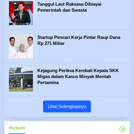
Tanggul Laut Raksasa Dibiayai
Pemerintah dan Swasta
Startup Pencari Kerja Pintar Raup Dana
Rp 271 Miliar
Kejagung Periksa Kembali Kepala SKK
Migas dalam Kasus Minyak Mentah
Pertamina
Lihat Selengkapnya
Hukum