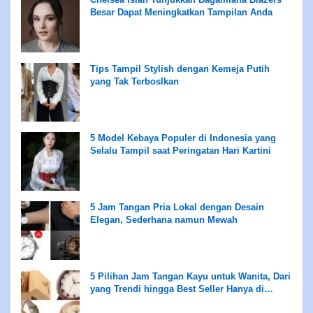
Besar Dapat Meningkatkan Tampilan Anda
Tips Tampil Stylish dengan Kemeja Putih
yang Tak Terboslkan
5 Model Kebaya Populer di Indonesia yang
Selalu Tampil saat Peringatan Hari Kartini
5 Jam Tangan Pria Lokal dengan Desain
Elegan, Sederhana namun Mewah
5 Pilihan Jam Tangan Kayu untuk Wanita, Dari
yang Trendi hingga Best Seller Hanya di
Rentang Rp100 Ribuan