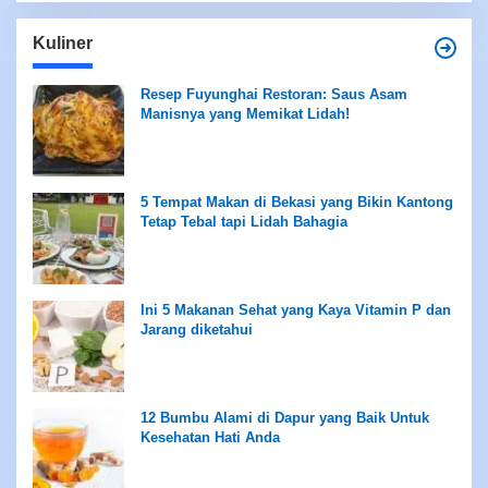
Kuliner
Resep Fuyunghai Restoran: Saus Asam
Manisnya yang Memikat Lidah!
5 Tempat Makan di Bekasi yang Bikin Kantong
Tetap Tebal tapi Lidah Bahagia
Ini 5 Makanan Sehat yang Kaya Vitamin P dan
Jarang diketahui
12 Bumbu Alami di Dapur yang Baik Untuk
Kesehatan Hati Anda