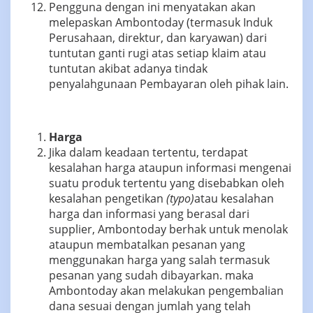
Pengguna dengan ini menyatakan akan
melepaskan Ambontoday (termasuk Induk
Perusahaan, direktur, dan karyawan) dari
tuntutan ganti rugi atas setiap klaim atau
tuntutan akibat adanya tindak
penyalahgunaan Pembayaran oleh pihak lain.
Harga
Jika dalam keadaan tertentu, terdapat
kesalahan harga ataupun informasi mengenai
suatu produk tertentu yang disebabkan oleh
kesalahan pengetikan
(typo)
atau kesalahan
harga dan informasi yang berasal dari
supplier, Ambontoday berhak untuk menolak
ataupun membatalkan pesanan yang
menggunakan harga yang salah termasuk
pesanan yang sudah dibayarkan. maka
Ambontoday akan melakukan pengembalian
dana sesuai dengan jumlah yang telah