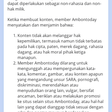
dapat diperlakukan sebagai non-rahasia dan non-
hak milik.
Ketika membuat konten, member Ambontoday
menyatakan dan menjamin bahwa:
Konten tidak akan melanggar hak
kepemilikan, termasuk namun tidak terbatas
pada hak cipta, paten, merek dagang, rahasia
dagang, atau hak moral pihak ketiga
manapun.
Member Ambontoday dilarang untuk
mengunggah atau mempergunakan kata-
kata, komentar, gambar, atau konten apapun
yang mengandung unsur SARA, pornografi,
diskriminasi, merendahkan atau
menyudutkan orang lain, vulgar, bersifat
ancaman, beriklan atau melakukan promosi
ke situs selain situs Ambontoday, atau hal-hal
lain yang dapat dianggap tidak sesuai dengan