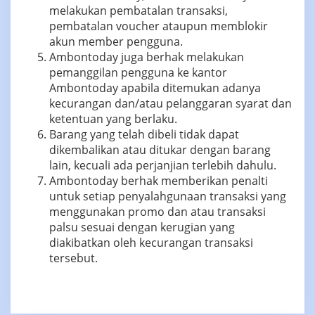
melakukan pembatalan transaksi,
pembatalan voucher ataupun memblokir
akun member pengguna.
Ambontoday juga berhak melakukan
pemanggilan pengguna ke kantor
Ambontoday apabila ditemukan adanya
kecurangan dan/atau pelanggaran syarat dan
ketentuan yang berlaku.
Barang yang telah dibeli tidak dapat
dikembalikan atau ditukar dengan barang
lain, kecuali ada perjanjian terlebih dahulu.
Ambontoday berhak memberikan penalti
untuk setiap penyalahgunaan transaksi yang
menggunakan promo dan atau transaksi
palsu sesuai dengan kerugian yang
diakibatkan oleh kecurangan transaksi
tersebut.