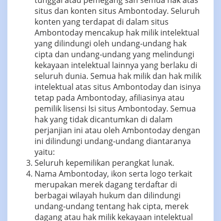
tunggal atau pemegang sah semua hak atas
situs dan konten situs Ambontoday. Seluruh
konten yang terdapat di dalam situs
Ambontoday mencakup hak milik intelektual
yang dilindungi oleh undang-undang hak
cipta dan undang-undang yang melindungi
kekayaan intelektual lainnya yang berlaku di
seluruh dunia. Semua hak milik dan hak milik
intelektual atas situs Ambontoday dan isinya
tetap pada Ambontoday, afiliasinya atau
pemilik lisensi Isi situs Ambontoday. Semua
hak yang tidak dicantumkan di dalam
perjanjian ini atau oleh Ambontoday dengan
ini dilindungi undang-undang diantaranya
yaitu:
Seluruh kepemilikan perangkat lunak.
Nama Ambontoday, ikon serta logo terkait
merupakan merek dagang terdaftar di
berbagai wilayah hukum dan dilindungi
undang-undang tentang hak cipta, merek
dagang atau hak milik kekayaan intelektual