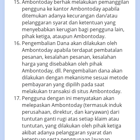
Ambontoday berhak melakukan pemanggilan
pengguna ke kantor Ambontoday apabila
ditemukan adanya kecurangan dan/atau
pelanggaran syarat dan ketentuan yang
menyebabkan kerugian bagi pengguna lain,
pihak ketiga, ataupun Ambontoday.
Pengembalian Dana akan dilakukan oleh
Ambontoday apabila terdapat pembatalan
pesanan, kesalahan pesanan, kesalahan
harga yang disebabkan oleh pihak
Ambontoday, dll. Pengembalian dana akan
dilakukan dengan mekanisme sesuai metode
pembayaran yang dipilih pada saat
melakukan transaksi di situs Ambontoday.
Pengguna dengan ini menyatakan akan
melepaskan Ambontoday (termasuk induk
perusahaan, direktur, dan karyawan) dari
tuntutan ganti rugi atas setiap klaim atau
tuntutan, yang dilakukan oleh pihak ketiga
akibat adanya pelanggaran syarat dan
ketentuan serta penggunaan layanan