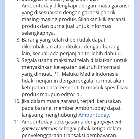
Ambontoday dilengkapi dengan masa garansi
yang disesuaikan dengan garansi pabrik
masing-masing produk. Silahkan klik garansi
produk dan purna jual untuk informasi
selengkapnya.
Barang yang telah dibeli tidak dapat
dikembalikan atau ditukar dengan barang
lain, kecuali ada perjanjian terlebih dahulu.
Segala usaha maksimal telah dilakukan untuk
menyakinkan ketepatan seluruh informasi
yang dimuat. PT. Maluku Media Indonesia
tidak menjamin dengan segala hormat akan
ketepatan data tersebut, termasuk spesifikasi
produk maupun editorial.
Jika dalam masa garansi, terjadi kerusakan
pada barang, member Ambontoday dapat
langsung menghubungi
Ambontoday
.
Ambontoday bekerjasama dengan
payment
gateway Mitrans
sebagai pihak ketiga dalam
penyelenggaraan transaksi pembayaran.