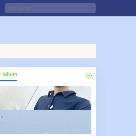
Hukum