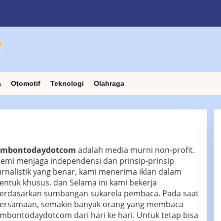
a
Otomotif
Teknologi
Olahraga
mbontodaydotcom
adalah media murni non-profit.
emi menjaga independensi dan prinsip-prinsip
urnalistik yang benar, kami menerima iklan dalam
entuk khusus. dan Selama ini kami bekerja
erdasarkan sumbangan sukarela pembaca. Pada saat
ersamaan, semakin banyak orang yang membaca
mbontodaydotcom dari hari ke hari. Untuk tetap bisa