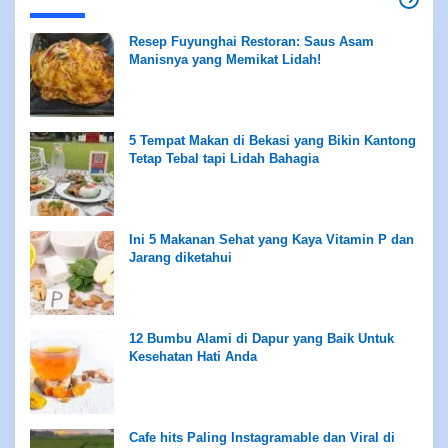
Resep Fuyunghai Restoran: Saus Asam
Manisnya yang Memikat Lidah!
5 Tempat Makan di Bekasi yang Bikin Kantong
Tetap Tebal tapi Lidah Bahagia
Ini 5 Makanan Sehat yang Kaya Vitamin P dan
Jarang diketahui
12 Bumbu Alami di Dapur yang Baik Untuk
Kesehatan Hati Anda
Cafe hits Paling Instagramable dan Viral di