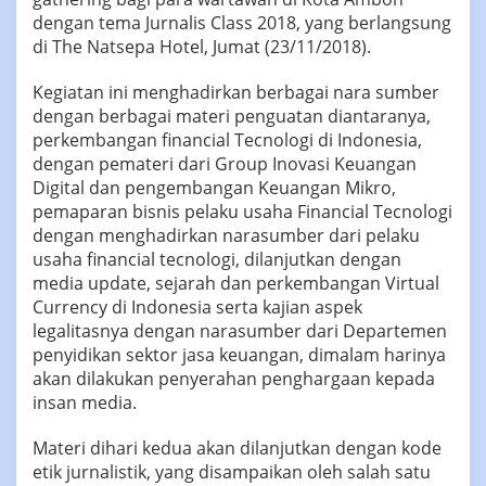
dengan tema Jurnalis Class 2018, yang berlangsung
di The Natsepa Hotel, Jumat (23/11/2018).
Kegiatan ini menghadirkan berbagai nara sumber
dengan berbagai materi penguatan diantaranya,
perkembangan financial Tecnologi di Indonesia,
dengan pemateri dari Group Inovasi Keuangan
Digital dan pengembangan Keuangan Mikro,
pemaparan bisnis pelaku usaha Financial Tecnologi
dengan menghadirkan narasumber dari pelaku
usaha financial tecnologi, dilanjutkan dengan
media update, sejarah dan perkembangan Virtual
Currency di Indonesia serta kajian aspek
legalitasnya dengan narasumber dari Departemen
penyidikan sektor jasa keuangan, dimalam harinya
akan dilakukan penyerahan penghargaan kepada
insan media.
Materi dihari kedua akan dilanjutkan dengan kode
etik jurnalistik, yang disampaikan oleh salah satu