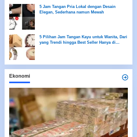
5 Jam Tangan Pria Lokal dengan Desain
Elegan, Sederhana namun Mewah
5 Pilihan Jam Tangan Kayu untuk Wanita, Dari
yang Trendi hingga Best Seller Hanya di
Rentang Rp100 Ribuan
Ekonomi