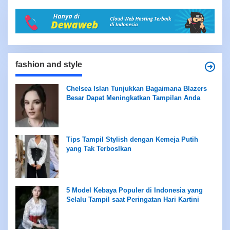
fashion and style
Chelsea Islan Tunjukkan Bagaimana Blazers
Besar Dapat Meningkatkan Tampilan Anda
Tips Tampil Stylish dengan Kemeja Putih
yang Tak Terboslkan
5 Model Kebaya Populer di Indonesia yang
Selalu Tampil saat Peringatan Hari Kartini