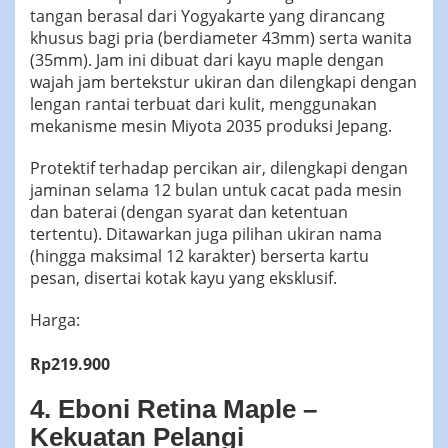
tangan berasal dari Yogyakarte yang dirancang
khusus bagi pria (berdiameter 43mm) serta wanita
(35mm). Jam ini dibuat dari kayu maple dengan
wajah jam bertekstur ukiran dan dilengkapi dengan
lengan rantai terbuat dari kulit, menggunakan
mekanisme mesin Miyota 2035 produksi Jepang.
Protektif terhadap percikan air, dilengkapi dengan
jaminan selama 12 bulan untuk cacat pada mesin
dan baterai (dengan syarat dan ketentuan
tertentu). Ditawarkan juga pilihan ukiran nama
(hingga maksimal 12 karakter) berserta kartu
pesan, disertai kotak kayu yang eksklusif.
Harga:
Rp219.900
4. Eboni Retina Maple –
Kekuatan Pelangi