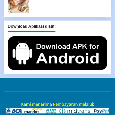
Download Aplikasi disini
Kami menerima Pembayaran melalui: