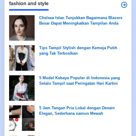
fashion and style
Chelsea Islan Tunjukkan Bagaimana Blazers
Besar Dapat Meningkatkan Tampilan Anda
Tips Tampil Stylish dengan Kemeja Putih
yang Tak Terboslkan
5 Model Kebaya Populer di Indonesia yang
Selalu Tampil saat Peringatan Hari Kartini
5 Jam Tangan Pria Lokal dengan Desain
Elegan, Sederhana namun Mewah