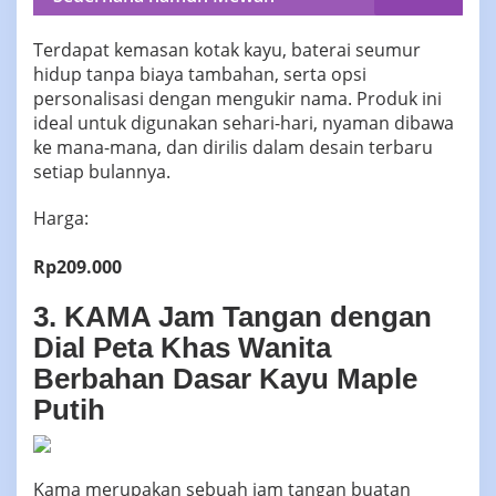
Terdapat kemasan kotak kayu, baterai seumur
hidup tanpa biaya tambahan, serta opsi
personalisasi dengan mengukir nama. Produk ini
ideal untuk digunakan sehari-hari, nyaman dibawa
ke mana-mana, dan dirilis dalam desain terbaru
setiap bulannya.
Harga:
Rp209.000
3. KAMA Jam Tangan dengan
Dial Peta Khas Wanita
Berbahan Dasar Kayu Maple
Putih
Kama merupakan sebuah jam tangan buatan