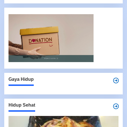
Gaya Hidup
Hidup Sehat