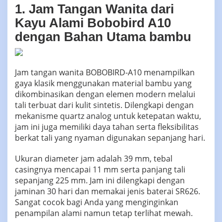
1. Jam Tangan Wanita dari
Kayu Alami Bobobird A10
dengan Bahan Utama bambu
Jam tangan wanita BOBOBIRD-A10 menampilkan
gaya klasik menggunakan material bambu yang
dikombinasikan dengan elemen modern melalui
tali terbuat dari kulit sintetis. Dilengkapi dengan
mekanisme quartz analog untuk ketepatan waktu,
jam ini juga memiliki daya tahan serta fleksibilitas
berkat tali yang nyaman digunakan sepanjang hari.
Ukuran diameter jam adalah 39 mm, tebal
casingnya mencapai 11 mm serta panjang tali
sepanjang 225 mm. Jam ini dilengkapi dengan
jaminan 30 hari dan memakai jenis baterai SR626.
Sangat cocok bagi Anda yang menginginkan
penampilan alami namun tetap terlihat mewah.