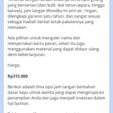
yang bervariasi (dari kulit, ikat tenun Jepara, hingga
kanvas), jam tangan Woodka ini anti-air, ringan,
dilengkapi garansi satu tahun, dan sangat sesuai
sebagai hadiah berkat kotak pakaiannya yang
menawan.
Ada pilihan untuk mengukir nama dan
menyertakan kartu pesan, selain itu juga
menggunakan material yang dapat didaur ulang
demi keberlanjutan.
Harga:
Rp315.000
Berikut adalah lima opsi jam tangan berbahan
dasar kayu untuk wanita yang dapat menginspirasi
penampilan Anda dan juga menjadi investasi dalam
hal fashion.