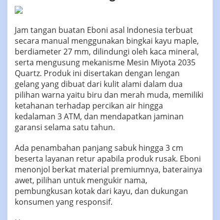
Jam tangan buatan Eboni asal Indonesia terbuat
secara manual menggunakan bingkai kayu maple,
berdiameter 27 mm, dilindungi oleh kaca mineral,
serta mengusung mekanisme Mesin Miyota 2035
Quartz. Produk ini disertakan dengan lengan
gelang yang dibuat dari kulit alami dalam dua
pilihan warna yaitu biru dan merah muda, memiliki
ketahanan terhadap percikan air hingga
kedalaman 3 ATM, dan mendapatkan jaminan
garansi selama satu tahun.
Ada penambahan panjang sabuk hingga 3 cm
beserta layanan retur apabila produk rusak. Eboni
menonjol berkat material premiumnya, baterainya
awet, pilihan untuk mengukir nama,
pembungkusan kotak dari kayu, dan dukungan
konsumen yang responsif.