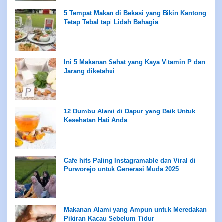
5 Tempat Makan di Bekasi yang Bikin Kantong
Tetap Tebal tapi Lidah Bahagia
Ini 5 Makanan Sehat yang Kaya Vitamin P dan
Jarang diketahui
12 Bumbu Alami di Dapur yang Baik Untuk
Kesehatan Hati Anda
Cafe hits Paling Instagramable dan Viral di
Purworejo untuk Generasi Muda 2025
Makanan Alami yang Ampun untuk Meredakan
Pikiran Kacau Sebelum Tidur