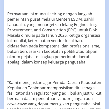
Pernyataan ini muncul seiring dengan langkah
pemerintah pusat melalui Menteri ESDM, Bahlil
Lahadalia, yang menargetkan lelang Engineering,
Procurement, and Construction (EPC) untuk Blok
Masela dimulai pada tahun 2026. Ketiga organisasi
ini menilai, keterlibatan vendor lokal harus
didasarkan pada kompetensi dan profesionalisme,
bukan berdasarkan kedekatan politik atau titipan
oknum pejabat di lingkup pemerintah daerah
apalagi dalam konsep keluarga pengusaha.
“Kami menegaskan agar Pemda Daerah Kabupaten
Kepulauan Tanimbar memposisikan diri sebagai
fasilitator dan regulator yang adil, bukan justru ikut
bermain dalam penentuan vendor. Jangan ada
cawe-cawe yang dapat merugikan pengusaha lokal