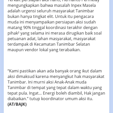
mengungkapkan bahwa masalah Inpex Masela
adalah urgensi seluruh masyarakat Tanimbar
bukan hanya tingkat elit. Untuk itu pengacara
muda ini menyampaikan persiapan aksi sudah
matang 90% tinggal koordinasi terakhir dengan
pihak² yang selama ini merasa dirugikan baik soal
petuanan adat, lahan masyarakat, masyarakat
terdampak di Kecamatan Tanimbar Selatan
maupun vendor lokal yang terabaikan.
“Kami pastikan akan ada banyak orang ikut dalam
aksi dimaksud karena menyangkut hak masyarakat
Tanimbar. Ini murni aksi Anak-Anak muda
Tanimbar di tempat yang tepat dalam waktu yang
tepat pula. Ingat… Energi boleh diambil, Hak jangan
diabaikan.” tutup koordinator umum aksi itu.
(AT/BAJK)