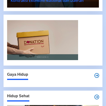
Kontraksi Ekonomi Nasional dan Daerah
Gaya Hidup
Hidup Sehat