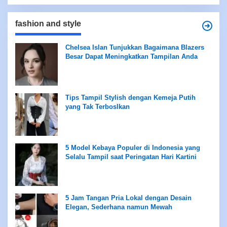
fashion and style
Chelsea Islan Tunjukkan Bagaimana Blazers
Besar Dapat Meningkatkan Tampilan Anda
Tips Tampil Stylish dengan Kemeja Putih
yang Tak Terboslkan
5 Model Kebaya Populer di Indonesia yang
Selalu Tampil saat Peringatan Hari Kartini
5 Jam Tangan Pria Lokal dengan Desain
Elegan, Sederhana namun Mewah