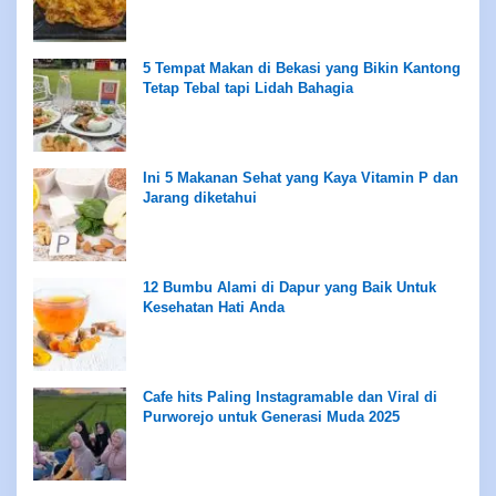
5 Tempat Makan di Bekasi yang Bikin Kantong
Tetap Tebal tapi Lidah Bahagia
Ini 5 Makanan Sehat yang Kaya Vitamin P dan
Jarang diketahui
12 Bumbu Alami di Dapur yang Baik Untuk
Kesehatan Hati Anda
Cafe hits Paling Instagramable dan Viral di
Purworejo untuk Generasi Muda 2025