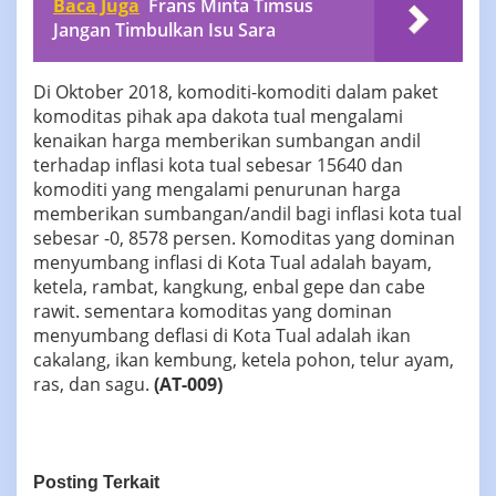
Baca Juga
Frans Minta Timsus
Jangan Timbulkan Isu Sara
Di Oktober 2018, komoditi-komoditi dalam paket
komoditas pihak apa dakota tual mengalami
kenaikan harga memberikan sumbangan andil
terhadap inflasi kota tual sebesar 15640 dan
komoditi yang mengalami penurunan harga
memberikan sumbangan/andil bagi inflasi kota tual
sebesar -0, 8578 persen. Komoditas yang dominan
menyumbang inflasi di Kota Tual adalah bayam,
ketela, rambat, kangkung, enbal gepe dan cabe
rawit. sementara komoditas yang dominan
menyumbang deflasi di Kota Tual adalah ikan
cakalang, ikan kembung, ketela pohon, telur ayam,
ras, dan sagu.
(AT-009)
Posting Terkait