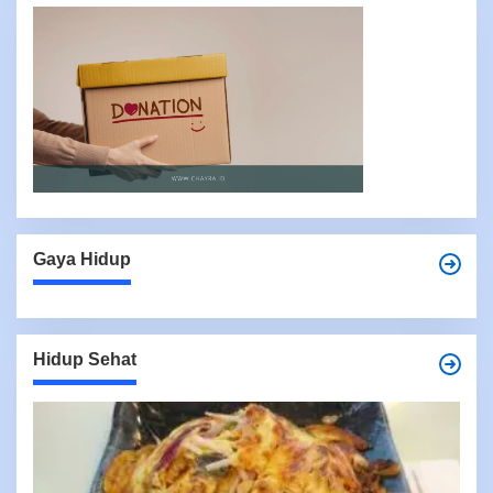
Gaya Hidup
Hidup Sehat