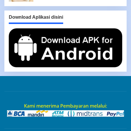
Download Aplikasi disini
Kami menerima Pembayaran melalui: