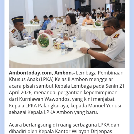
Ambontoday.com, Ambon.-
Lembaga Pembinaan
Khusus Anak (LPKA) Kelas II Ambon menggelar
acara pisah sambut Kepala Lembaga pada Senin 21
April 2026, menandai pergantian kepemimpinan
dari Kurniawan Wawondos, yang kini menjabat
Kepala LPKA Palangkaraya, kepada Manuel Yenusi
sebagai Kepala LPKA Ambon yang baru.
‎‎Acara berlangsung di ruang serbaguna LPKA dan
dihadiri oleh Kepala Kantor Wilayah Ditjenpas