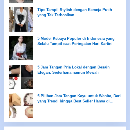
Tips Tampil Stylish dengan Kemeja Putih
yang Tak Terboslkan
5 Model Kebaya Populer di Indonesia yang
Selalu Tampil saat Peringatan Hari Kartini
5 Jam Tangan Pria Lokal dengan Desain
Elegan, Sederhana namun Mewah
5 Pilihan Jam Tangan Kayu untuk Wanita, Dari
yang Trendi hingga Best Seller Hanya di
Rentang Rp100 Ribuan