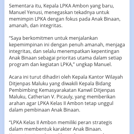
‎‎Sementara itu, Kepala LPKA Ambon yang baru,
Manuel Yenusi, menegaskan tekadnya untuk
memimpin LPKA dengan fokus pada Anak Binaan,
amanah, dan integritas.
‎‎“Saya berkomitmen untuk menjalankan
kepemimpinan ini dengan penuh amanah, menjaga
integritas, dan selalu menempatkan kepentingan
Anak Binaan sebagai prioritas utama dalam setiap
program dan kegiatan LPKA,” ungkap Manuel.
‎Acara ini turut dihadiri oleh Kepala Kantor Wilayah
Ditjenpas Maluku yang diwakili Kepala Bidang
Pembimbing Kemasyarakatan Kanwil Ditjenpas
Maluku, Catherian V. Picauly, yang memberikan
arahan agar LPKA Kelas II Ambon tetap unggul
dalam pembinaan Anak Binaan.
‎‎“LPKA Kelas II Ambon memiliki peran strategis
dalam membentuk karakter Anak Binaan.