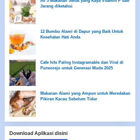
Ini 5 Makanan Sehat yang Kaya Vitamin P dan
Jarang diketahui
12 Bumbu Alami di Dapur yang Baik Untuk
Kesehatan Hati Anda
Cafe hits Paling Instagramable dan Viral di
Purworejo untuk Generasi Muda 2025
Makanan Alami yang Ampun untuk Meredakan
Pikiran Kacau Sebelum Tidur
Download Aplikasi disini