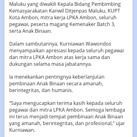
Maluku yang diwakili Kepala Bidang Pembimbing
Kemasyarakatan Kanwil Ditjenpas Maluku, KUPT
Kota Ambon, mitra kerja LPKA Ambon, seluruh
pegawai, peserta magang Kemenaker Batch 3,
serta Anak Binaan.
‎‎Dalam sambutannya, Kurniawan Wawondos
menyampaikan apresiasi kepada seluruh pegawai
dan mitra LPKA Ambon atas kerja sama dan
dukungan selama masa jabatannya.
‎Ia menekankan pentingnya keberlanjutan
pembinaan Anak Binaan secara amanah,
berintegritas, dan humanis.
‎“Saya mengucapkan terima kasih kepada seluruh
pegawai dan mitra LPKA Ambon. Semoga lembaga
ini terus menjadi tempat pembinaan Anak Binaan
yang amanah, berintegritas, dan profesional,” ujar
Kurniawan.