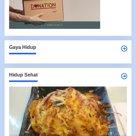
Gaya Hidup
Hidup Sehat