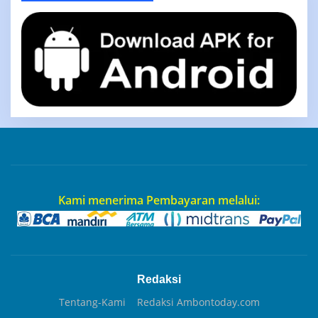
Kami menerima Pembayaran melalui:
Redaksi
Tentang-Kami
Redaksi Ambontoday.com