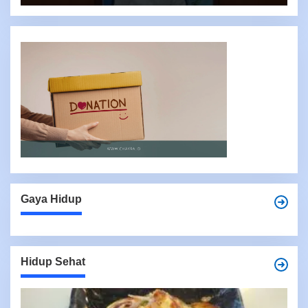
Gaya Hidup
Hidup Sehat