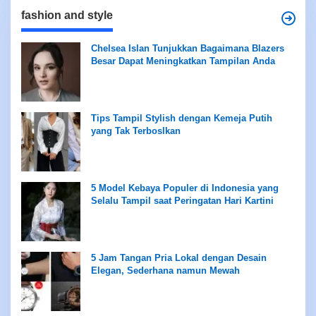
fashion and style
Chelsea Islan Tunjukkan Bagaimana Blazers
Besar Dapat Meningkatkan Tampilan Anda
Tips Tampil Stylish dengan Kemeja Putih
yang Tak Terboslkan
5 Model Kebaya Populer di Indonesia yang
Selalu Tampil saat Peringatan Hari Kartini
5 Jam Tangan Pria Lokal dengan Desain
Elegan, Sederhana namun Mewah