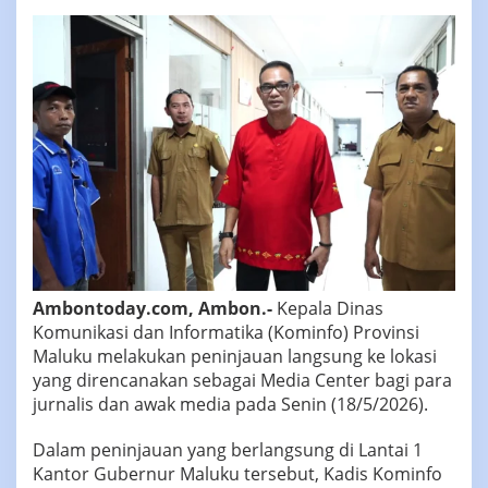
Ambontoday.com, Ambon.-
Kepala Dinas
Komunikasi dan Informatika (Kominfo) Provinsi
Maluku melakukan peninjauan langsung ke lokasi
yang direncanakan sebagai Media Center bagi para
jurnalis dan awak media pada Senin (18/5/2026).
‎Dalam peninjauan yang berlangsung di Lantai 1
Kantor Gubernur Maluku tersebut, Kadis Kominfo