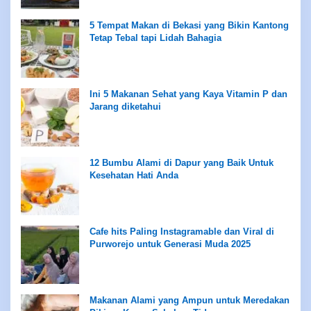
5 Tempat Makan di Bekasi yang Bikin Kantong
Tetap Tebal tapi Lidah Bahagia
Ini 5 Makanan Sehat yang Kaya Vitamin P dan
Jarang diketahui
12 Bumbu Alami di Dapur yang Baik Untuk
Kesehatan Hati Anda
Cafe hits Paling Instagramable dan Viral di
Purworejo untuk Generasi Muda 2025
Makanan Alami yang Ampun untuk Meredakan