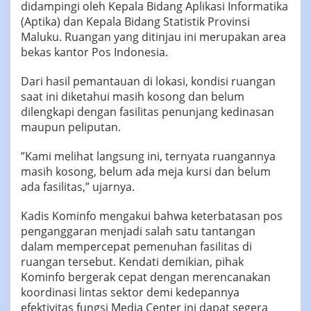
didampingi oleh Kepala Bidang Aplikasi Informatika
(Aptika) dan Kepala Bidang Statistik Provinsi
Maluku. Ruangan yang ditinjau ini merupakan area
bekas kantor Pos Indonesia.
‎​Dari hasil pemantauan di lokasi, kondisi ruangan
saat ini diketahui masih kosong dan belum
dilengkapi dengan fasilitas penunjang kedinasan
maupun peliputan.
‎​”Kami melihat langsung ini, ternyata ruangannya
masih kosong, belum ada meja kursi dan belum
ada fasilitas,” ujarnya.
‎‎​Kadis Kominfo mengakui bahwa keterbatasan pos
penganggaran menjadi salah satu tantangan
dalam mempercepat pemenuhan fasilitas di
ruangan tersebut. Kendati demikian, pihak
Kominfo bergerak cepat dengan merencanakan
koordinasi lintas sektor demi kedepannya
efektivitas fungsi Media Center ini dapat segera