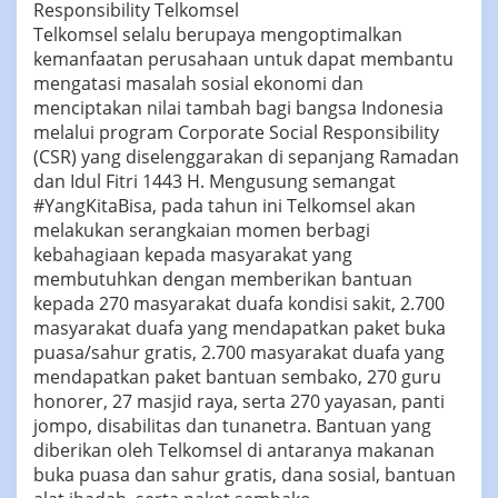
Responsibility Telkomsel
Telkomsel selalu berupaya mengoptimalkan
kemanfaatan perusahaan untuk dapat membantu
mengatasi masalah sosial ekonomi dan
menciptakan nilai tambah bagi bangsa Indonesia
melalui program Corporate Social Responsibility
(CSR) yang diselenggarakan di sepanjang Ramadan
dan Idul Fitri 1443 H. Mengusung semangat
#YangKitaBisa, pada tahun ini Telkomsel akan
melakukan serangkaian momen berbagi
kebahagiaan kepada masyarakat yang
membutuhkan dengan memberikan bantuan
kepada 270 masyarakat duafa kondisi sakit, 2.700
masyarakat duafa yang mendapatkan paket buka
puasa/sahur gratis, 2.700 masyarakat duafa yang
mendapatkan paket bantuan sembako, 270 guru
honorer, 27 masjid raya, serta 270 yayasan, panti
jompo, disabilitas dan tunanetra. Bantuan yang
diberikan oleh Telkomsel di antaranya makanan
buka puasa dan sahur gratis, dana sosial, bantuan