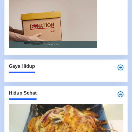
Gaya Hidup
Hidup Sehat