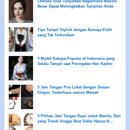
Chelsea Islan Tunjukkan Bagaimana Blazers
Besar Dapat Meningkatkan Tampilan Anda
Tips Tampil Stylish dengan Kemeja Putih
yang Tak Terboslkan
5 Model Kebaya Populer di Indonesia yang
Selalu Tampil saat Peringatan Hari Kartini
5 Jam Tangan Pria Lokal dengan Desain
Elegan, Sederhana namun Mewah
5 Pilihan Jam Tangan Kayu untuk Wanita, Dari
yang Trendi hingga Best Seller Hanya di
Rentang Rp100 Ribuan