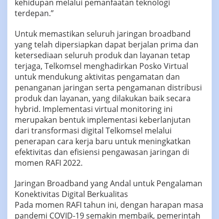
kehidupan melalui pemanfaatan teknologi
terdepan.”
Untuk memastikan seluruh jaringan broadband
yang telah dipersiapkan dapat berjalan prima dan
ketersediaan seluruh produk dan layanan tetap
terjaga, Telkomsel menghadirkan Posko Virtual
untuk mendukung aktivitas pengamatan dan
penanganan jaringan serta pengamanan distribusi
produk dan layanan, yang dilakukan baik secara
hybrid. Implementasi virtual monitoring ini
merupakan bentuk implementasi keberlanjutan
dari transformasi digital Telkomsel melalui
penerapan cara kerja baru untuk meningkatkan
efektivitas dan efisiensi pengawasan jaringan di
momen RAFI 2022.
Jaringan Broadband yang Andal untuk Pengalaman
Konektivitas Digital Berkualitas
Pada momen RAFI tahun ini, dengan harapan masa
pandemi COVID-19 semakin membaik, pemerintah