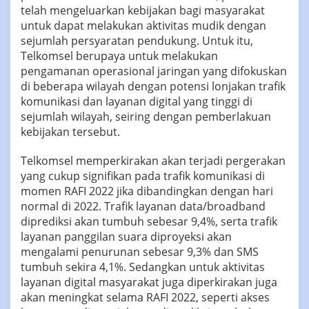
telah mengeluarkan kebijakan bagi masyarakat
untuk dapat melakukan aktivitas mudik dengan
sejumlah persyaratan pendukung. Untuk itu,
Telkomsel berupaya untuk melakukan
pengamanan operasional jaringan yang difokuskan
di beberapa wilayah dengan potensi lonjakan trafik
komunikasi dan layanan digital yang tinggi di
sejumlah wilayah, seiring dengan pemberlakuan
kebijakan tersebut.
Telkomsel memperkirakan akan terjadi pergerakan
yang cukup signifikan pada trafik komunikasi di
momen RAFI 2022 jika dibandingkan dengan hari
normal di 2022. Trafik layanan data/broadband
diprediksi akan tumbuh sebesar 9,4%, serta trafik
layanan panggilan suara diproyeksi akan
mengalami penurunan sebesar 9,3% dan SMS
tumbuh sekira 4,1%. Sedangkan untuk aktivitas
layanan digital masyarakat juga diperkirakan juga
akan meningkat selama RAFI 2022, seperti akses