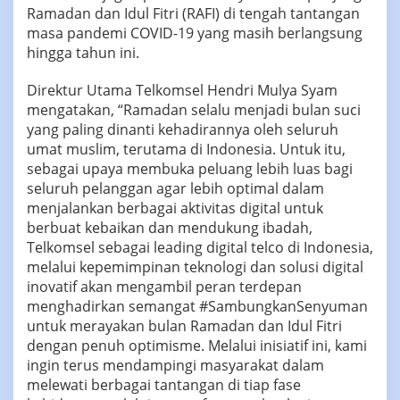
Ramadan dan Idul Fitri (RAFI) di tengah tantangan
masa pandemi COVID-19 yang masih berlangsung
hingga tahun ini.
Direktur Utama Telkomsel Hendri Mulya Syam
mengatakan, “Ramadan selalu menjadi bulan suci
yang paling dinanti kehadirannya oleh seluruh
umat muslim, terutama di Indonesia. Untuk itu,
sebagai upaya membuka peluang lebih luas bagi
seluruh pelanggan agar lebih optimal dalam
menjalankan berbagai aktivitas digital untuk
berbuat kebaikan dan mendukung ibadah,
Telkomsel sebagai leading digital telco di Indonesia,
melalui kepemimpinan teknologi dan solusi digital
inovatif akan mengambil peran terdepan
menghadirkan semangat #SambungkanSenyuman
untuk merayakan bulan Ramadan dan Idul Fitri
dengan penuh optimisme. Melalui inisiatif ini, kami
ingin terus mendampingi masyarakat dalam
melewati berbagai tantangan di tiap fase