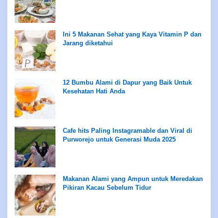
Ini 5 Makanan Sehat yang Kaya Vitamin P dan
Jarang diketahui
12 Bumbu Alami di Dapur yang Baik Untuk
Kesehatan Hati Anda
Cafe hits Paling Instagramable dan Viral di
Purworejo untuk Generasi Muda 2025
Makanan Alami yang Ampun untuk Meredakan
Pikiran Kacau Sebelum Tidur