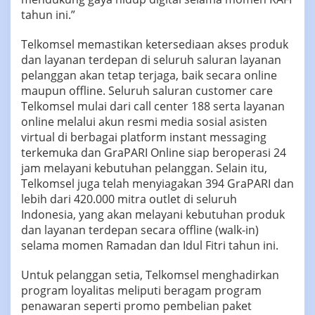
tahun ini.”
Telkomsel memastikan ketersediaan akses produk
dan layanan terdepan di seluruh saluran layanan
pelanggan akan tetap terjaga, baik secara online
maupun offline. Seluruh saluran customer care
Telkomsel mulai dari call center 188 serta layanan
online melalui akun resmi media sosial asisten
virtual di berbagai platform instant messaging
terkemuka dan GraPARI Online siap beroperasi 24
jam melayani kebutuhan pelanggan. Selain itu,
Telkomsel juga telah menyiagakan 394 GraPARI dan
lebih dari 420.000 mitra outlet di seluruh
Indonesia, yang akan melayani kebutuhan produk
dan layanan terdepan secara offline (walk-in)
selama momen Ramadan dan Idul Fitri tahun ini.
Untuk pelanggan setia, Telkomsel menghadirkan
program loyalitas meliputi beragam program
penawaran seperti promo pembelian paket