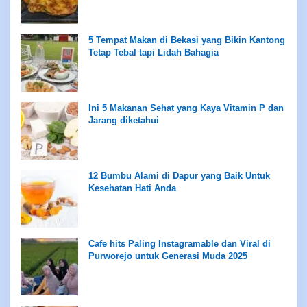
5 Tempat Makan di Bekasi yang Bikin Kantong
Tetap Tebal tapi Lidah Bahagia
Ini 5 Makanan Sehat yang Kaya Vitamin P dan
Jarang diketahui
12 Bumbu Alami di Dapur yang Baik Untuk
Kesehatan Hati Anda
Cafe hits Paling Instagramable dan Viral di
Purworejo untuk Generasi Muda 2025