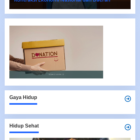
Gaya Hidup
Hidup Sehat