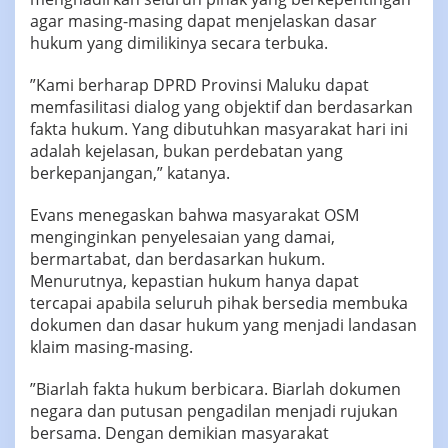
agar masing-masing dapat menjelaskan dasar
hukum yang dimilikinya secara terbuka.
‎‎”Kami berharap DPRD Provinsi Maluku dapat
memfasilitasi dialog yang objektif dan berdasarkan
fakta hukum. Yang dibutuhkan masyarakat hari ini
adalah kejelasan, bukan perdebatan yang
berkepanjangan,” katanya.
‎‎Evans menegaskan bahwa masyarakat OSM
menginginkan penyelesaian yang damai,
bermartabat, dan berdasarkan hukum.
Menurutnya, kepastian hukum hanya dapat
tercapai apabila seluruh pihak bersedia membuka
dokumen dan dasar hukum yang menjadi landasan
klaim masing-masing.
‎‎”Biarlah fakta hukum berbicara. Biarlah dokumen
negara dan putusan pengadilan menjadi rujukan
bersama. Dengan demikian masyarakat