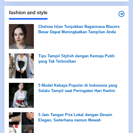
fashion and style
Chelsea Islan Tunjukkan Bagaimana Blazers
Besar Dapat Meningkatkan Tampilan Anda
Tips Tampil Stylish dengan Kemeja Putih
yang Tak Terboslkan
5 Model Kebaya Populer di Indonesia yang
Selalu Tampil saat Peringatan Hari Kartini
5 Jam Tangan Pria Lokal dengan Desain
Elegan, Sederhana namun Mewah