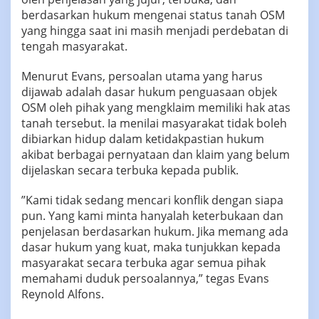
berdasarkan hukum mengenai status tanah OSM
yang hingga saat ini masih menjadi perdebatan di
tengah masyarakat.
‎‎Menurut Evans, persoalan utama yang harus
dijawab adalah dasar hukum penguasaan objek
OSM oleh pihak yang mengklaim memiliki hak atas
tanah tersebut. Ia menilai masyarakat tidak boleh
dibiarkan hidup dalam ketidakpastian hukum
akibat berbagai pernyataan dan klaim yang belum
dijelaskan secara terbuka kepada publik.
‎‎”Kami tidak sedang mencari konflik dengan siapa
pun. Yang kami minta hanyalah keterbukaan dan
penjelasan berdasarkan hukum. Jika memang ada
dasar hukum yang kuat, maka tunjukkan kepada
masyarakat secara terbuka agar semua pihak
memahami duduk persoalannya,” tegas Evans
Reynold Alfons.