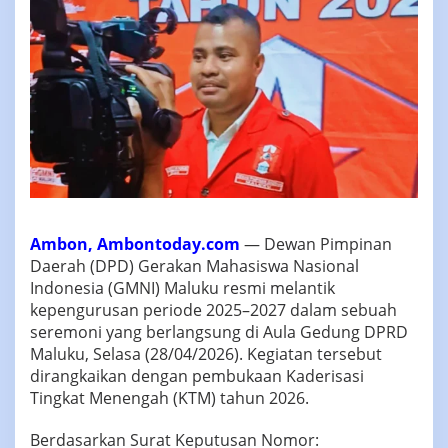
Ambon, Ambontoday.com
— Dewan Pimpinan
Daerah (DPD) Gerakan Mahasiswa Nasional
Indonesia (GMNI) Maluku resmi melantik
kepengurusan periode 2025–2027 dalam sebuah
seremoni yang berlangsung di Aula Gedung DPRD
Maluku, Selasa (28/04/2026). Kegiatan tersebut
dirangkaikan dengan pembukaan Kaderisasi
Tingkat Menengah (KTM) tahun 2026.
Berdasarkan Surat Keputusan Nomor: