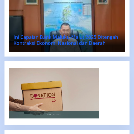
Ini Capaian Bank Maluku-Malut 2025 Ditengah
Kontraksi Ekonomi Nasional dan Daerah