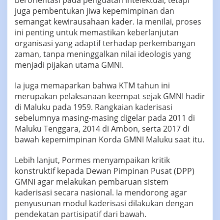
juga pembentukan jiwa kepemimpinan dan
semangat kewirausahaan kader. Ia menilai, proses
ini penting untuk memastikan keberlanjutan
organisasi yang adaptif terhadap perkembangan
zaman, tanpa meninggalkan nilai ideologis yang
menjadi pijakan utama GMNI.
Ia juga memaparkan bahwa KTM tahun ini
merupakan pelaksanaan keempat sejak GMNI hadir
di Maluku pada 1959. Rangkaian kaderisasi
sebelumnya masing-masing digelar pada 2011 di
Maluku Tenggara, 2014 di Ambon, serta 2017 di
bawah kepemimpinan Korda GMNI Maluku saat itu.
Lebih lanjut, Pormes menyampaikan kritik
konstruktif kepada Dewan Pimpinan Pusat (DPP)
GMNI agar melakukan pembaruan sistem
kaderisasi secara nasional. Ia mendorong agar
penyusunan modul kaderisasi dilakukan dengan
pendekatan partisipatif dari bawah.