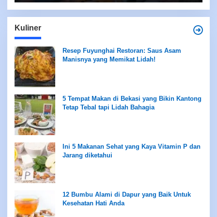
Kuliner
Resep Fuyunghai Restoran: Saus Asam
Manisnya yang Memikat Lidah!
5 Tempat Makan di Bekasi yang Bikin Kantong
Tetap Tebal tapi Lidah Bahagia
Ini 5 Makanan Sehat yang Kaya Vitamin P dan
Jarang diketahui
12 Bumbu Alami di Dapur yang Baik Untuk
Kesehatan Hati Anda