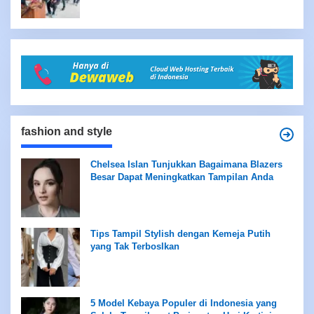
fashion and style
Chelsea Islan Tunjukkan Bagaimana Blazers
Besar Dapat Meningkatkan Tampilan Anda
Tips Tampil Stylish dengan Kemeja Putih
yang Tak Terboslkan
5 Model Kebaya Populer di Indonesia yang