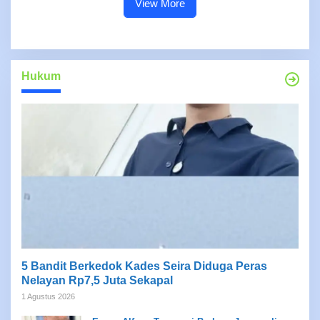
View More
Hukum
5 Bandit Berkedok Kades Seira Diduga Peras
Nelayan Rp7,5 Juta Sekapal
1 Agustus 2026