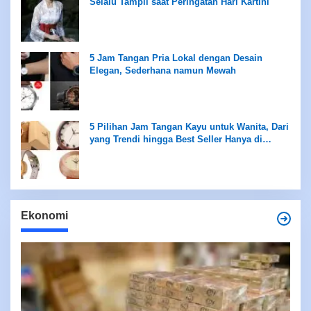
Selalu Tampil saat Peringatan Hari Kartini
5 Jam Tangan Pria Lokal dengan Desain
Elegan, Sederhana namun Mewah
5 Pilihan Jam Tangan Kayu untuk Wanita, Dari
yang Trendi hingga Best Seller Hanya di
Rentang Rp100 Ribuan
Ekonomi