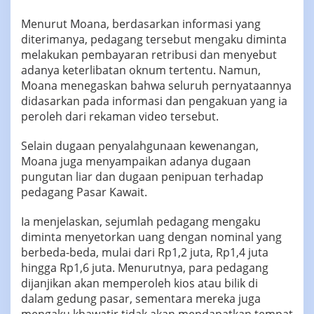
Menurut Moana, berdasarkan informasi yang
diterimanya, pedagang tersebut mengaku diminta
melakukan pembayaran retribusi dan menyebut
adanya keterlibatan oknum tertentu. Namun,
Moana menegaskan bahwa seluruh pernyataannya
didasarkan pada informasi dan pengakuan yang ia
peroleh dari rekaman video tersebut.
Selain dugaan penyalahgunaan kewenangan,
Moana juga menyampaikan adanya dugaan
pungutan liar dan dugaan penipuan terhadap
pedagang Pasar Kawait.
Ia menjelaskan, sejumlah pedagang mengaku
diminta menyetorkan uang dengan nominal yang
berbeda-beda, mulai dari Rp1,2 juta, Rp1,4 juta
hingga Rp1,6 juta. Menurutnya, para pedagang
dijanjikan akan memperoleh kios atau bilik di
dalam gedung pasar, sementara mereka juga