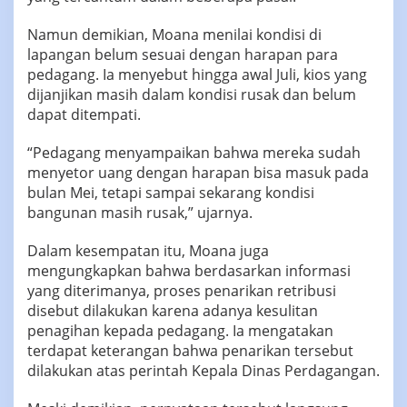
Namun demikian, Moana menilai kondisi di
lapangan belum sesuai dengan harapan para
pedagang. Ia menyebut hingga awal Juli, kios yang
dijanjikan masih dalam kondisi rusak dan belum
dapat ditempati.
“Pedagang menyampaikan bahwa mereka sudah
menyetor uang dengan harapan bisa masuk pada
bulan Mei, tetapi sampai sekarang kondisi
bangunan masih rusak,” ujarnya.
Dalam kesempatan itu, Moana juga
mengungkapkan bahwa berdasarkan informasi
yang diterimanya, proses penarikan retribusi
disebut dilakukan karena adanya kesulitan
penagihan kepada pedagang. Ia mengatakan
terdapat keterangan bahwa penarikan tersebut
dilakukan atas perintah Kepala Dinas Perdagangan.