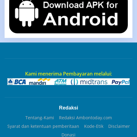
Kami menerima Pembayaran melalui:
Redaksi
Tentang-Kami
Redaksi Ambontoday.com
Syarat dan ketentuan pemberitaan
Kode-Etik
Disclaimer
Donasi