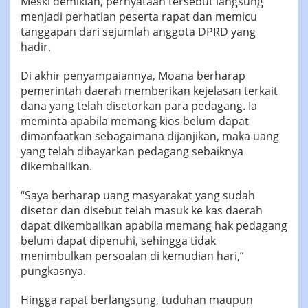
Meski demikian, pernyataan tersebut langsung
menjadi perhatian peserta rapat dan memicu
tanggapan dari sejumlah anggota DPRD yang
hadir.
Di akhir penyampaiannya, Moana berharap
pemerintah daerah memberikan kejelasan terkait
dana yang telah disetorkan para pedagang. Ia
meminta apabila memang kios belum dapat
dimanfaatkan sebagaimana dijanjikan, maka uang
yang telah dibayarkan pedagang sebaiknya
dikembalikan.
“Saya berharap uang masyarakat yang sudah
disetor dan disebut telah masuk ke kas daerah
dapat dikembalikan apabila memang hak pedagang
belum dapat dipenuhi, sehingga tidak
menimbulkan persoalan di kemudian hari,”
pungkasnya.
Hingga rapat berlangsung, tuduhan maupun