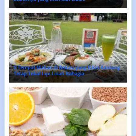
5 Tempat Makan di Bekasi yang Bikin Kantong
Tetap Tebal tapi Lidah Bahagia