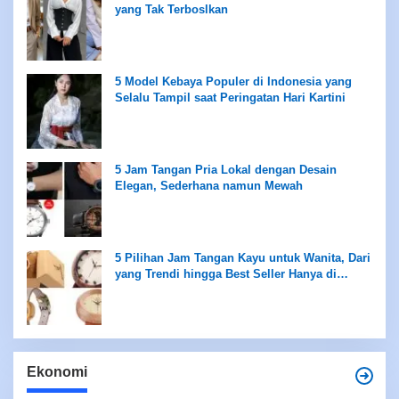
yang Tak Terboslkan
5 Model Kebaya Populer di Indonesia yang
Selalu Tampil saat Peringatan Hari Kartini
5 Jam Tangan Pria Lokal dengan Desain
Elegan, Sederhana namun Mewah
5 Pilihan Jam Tangan Kayu untuk Wanita, Dari
yang Trendi hingga Best Seller Hanya di
Rentang Rp100 Ribuan
Ekonomi