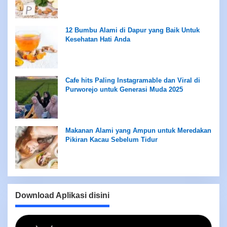
12 Bumbu Alami di Dapur yang Baik Untuk
Kesehatan Hati Anda
Cafe hits Paling Instagramable dan Viral di
Purworejo untuk Generasi Muda 2025
Makanan Alami yang Ampun untuk Meredakan
Pikiran Kacau Sebelum Tidur
Download Aplikasi disini