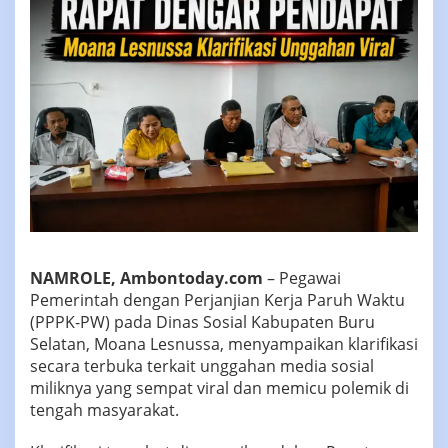
NAMROLE, Ambontoday.com
– Pegawai
Pemerintah dengan Perjanjian Kerja Paruh Waktu
(PPPK-PW) pada Dinas Sosial Kabupaten Buru
Selatan, Moana Lesnussa, menyampaikan klarifikasi
secara terbuka terkait unggahan media sosial
miliknya yang sempat viral dan memicu polemik di
tengah masyarakat.