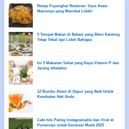
Resep Fuyunghai Restoran: Saus Asam
Manisnya yang Memikat Lidah!
5 Tempat Makan di Bekasi yang Bikin Kantong
Tetap Tebal tapi Lidah Bahagia
Ini 5 Makanan Sehat yang Kaya Vitamin P dan
Jarang diketahui
12 Bumbu Alami di Dapur yang Baik Untuk
Kesehatan Hati Anda
Cafe hits Paling Instagramable dan Viral di
Purworejo untuk Generasi Muda 2025