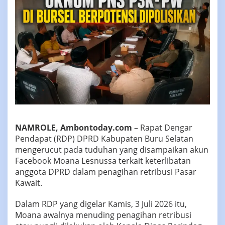
NAMROLE, Ambontoday.com
– Rapat Dengar
Pendapat (RDP) DPRD Kabupaten Buru Selatan
mengerucut pada tuduhan yang disampaikan akun
Facebook Moana Lesnussa terkait keterlibatan
anggota DPRD dalam penagihan retribusi Pasar
Kawait.
Dalam RDP yang digelar Kamis, 3 Juli 2026 itu,
Moana awalnya menuding penagihan retribusi