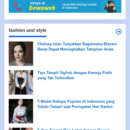
fashion and style
Chelsea Islan Tunjukkan Bagaimana Blazers
Besar Dapat Meningkatkan Tampilan Anda
Tips Tampil Stylish dengan Kemeja Putih
yang Tak Terboslkan
5 Model Kebaya Populer di Indonesia yang
Selalu Tampil saat Peringatan Hari Kartini