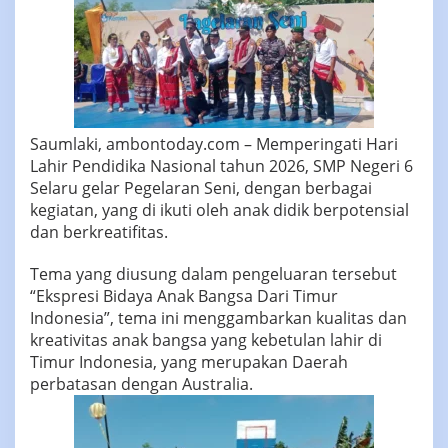
Saumlaki, ambontoday.com – Memperingati Hari
Lahir Pendidika Nasional tahun 2026, SMP Negeri 6
Selaru gelar Pegelaran Seni, dengan berbagai
kegiatan, yang di ikuti oleh anak didik berpotensial
dan berkreatifitas.
Tema yang diusung dalam pengeluaran tersebut
“Ekspresi Bidaya Anak Bangsa Dari Timur
Indonesia”, tema ini menggambarkan kualitas dan
kreativitas anak bangsa yang kebetulan lahir di
Timur Indonesia, yang merupakan Daerah
perbatasan dengan Australia.