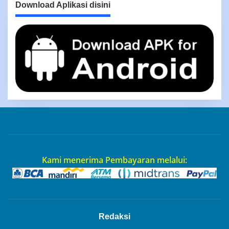
Download Aplikasi disini
Kami menerima Pembayaran melalui:
Redaksi