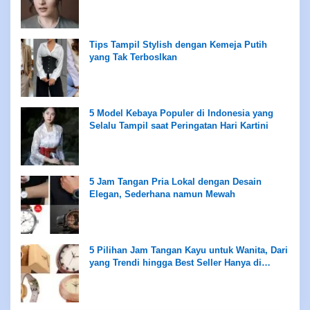
Tips Tampil Stylish dengan Kemeja Putih
yang Tak Terboslkan
5 Model Kebaya Populer di Indonesia yang
Selalu Tampil saat Peringatan Hari Kartini
5 Jam Tangan Pria Lokal dengan Desain
Elegan, Sederhana namun Mewah
5 Pilihan Jam Tangan Kayu untuk Wanita, Dari
yang Trendi hingga Best Seller Hanya di
Rentang Rp100 Ribuan