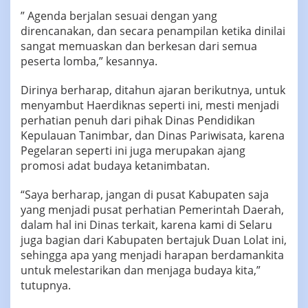
” Agenda berjalan sesuai dengan yang
direncanakan, dan secara penampilan ketika dinilai
sangat memuaskan dan berkesan dari semua
peserta lomba,” kesannya.
Dirinya berharap, ditahun ajaran berikutnya, untuk
menyambut Haerdiknas seperti ini, mesti menjadi
perhatian penuh dari pihak Dinas Pendidikan
Kepulauan Tanimbar, dan Dinas Pariwisata, karena
Pegelaran seperti ini juga merupakan ajang
promosi adat budaya ketanimbatan.
“Saya berharap, jangan di pusat Kabupaten saja
yang menjadi pusat perhatian Pemerintah Daerah,
dalam hal ini Dinas terkait, karena kami di Selaru
juga bagian dari Kabupaten bertajuk Duan Lolat ini,
sehingga apa yang menjadi harapan berdamankita
untuk melestarikan dan menjaga budaya kita,”
tutupnya.