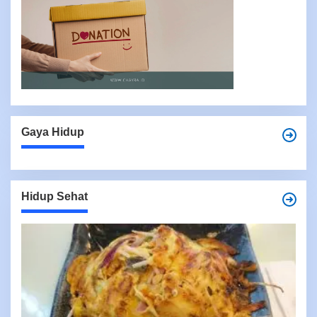
Gaya Hidup
Hidup Sehat