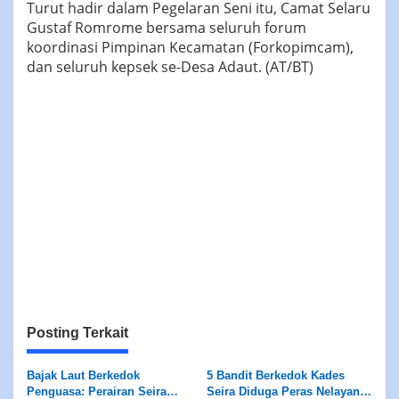
Turut hadir dalam Pegelaran Seni itu, Camat Selaru
Gustaf Romrome bersama seluruh forum
koordinasi Pimpinan Kecamatan (Forkopimcam),
dan seluruh kepsek se-Desa Adaut. (AT/BT)
Posting Terkait
Bajak Laut Berkedok
5 Bandit Berkedok Kades
Penguasa: Perairan Seira
Seira Diduga Peras Nelayan