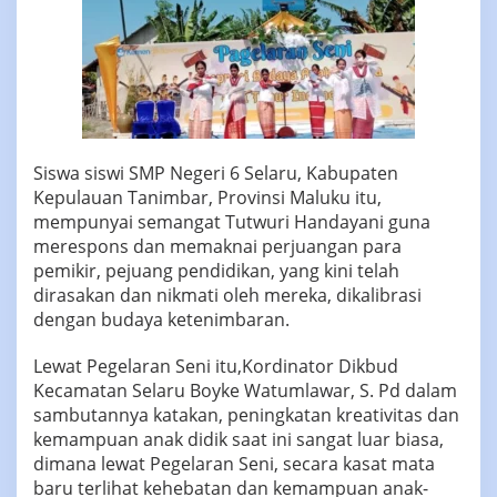
Siswa siswi SMP Negeri 6 Selaru, Kabupaten
Kepulauan Tanimbar, Provinsi Maluku itu,
mempunyai semangat Tutwuri Handayani guna
merespons dan memaknai perjuangan para
pemikir, pejuang pendidikan, yang kini telah
dirasakan dan nikmati oleh mereka, dikalibrasi
dengan budaya ketenimbaran.
Lewat Pegelaran Seni itu,Kordinator Dikbud
Kecamatan Selaru Boyke Watumlawar, S. Pd dalam
sambutannya katakan, peningkatan kreativitas dan
kemampuan anak didik saat ini sangat luar biasa,
dimana lewat Pegelaran Seni, secara kasat mata
baru terlihat kehebatan dan kemampuan anak-