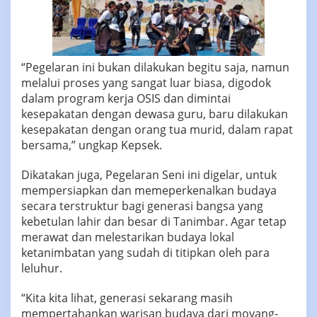
“Pegelaran ini bukan dilakukan begitu saja, namun
melalui proses yang sangat luar biasa, digodok
dalam program kerja OSIS dan dimintai
kesepakatan dengan dewasa guru, baru dilakukan
kesepakatan dengan orang tua murid, dalam rapat
bersama,” ungkap Kepsek.
Dikatakan juga, Pegelaran Seni ini digelar, untuk
mempersiapkan dan memeperkenalkan budaya
secara terstruktur bagi generasi bangsa yang
kebetulan lahir dan besar di Tanimbar. Agar tetap
merawat dan melestarikan budaya lokal
ketanimbatan yang sudah di titipkan oleh para
leluhur.
“Kita kita lihat, generasi sekarang masih
mempertahankan warisan budaya dari moyang-