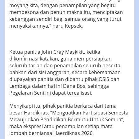
moyang kita, dengan penampilan yang begitu
mempesona dan penuh makna itu, menciptakan
kebanggan sendiri bagi semua orang yang turut
menyaksikannya,” haru Kepsek.
Ketua panitia John Cray Maskikit, ketika
dikonfirmasi katakan, guna mempersiapkan
seluruh tarian dan penampilan seluruh peserta
bahkan dari sisi anggaran, secara kebersamaan
diupayakan panitia dan dibantu pihak OSIS dan
Lembaga dalam hal ini Dana Bos, sehingga
Pegelaran Seni ini dapat terealisasi.
Menyikapi itu, pihak panitia berkaca dari tema
besar Hardiknas, “Menguatkan Partisipasi Semesta
Mewujudkan Pendidikan Bermutu Untuk Semua”,
maka ekspresi atau penampilan setiap mata
lombah berniansa Haerdiknas 2026.