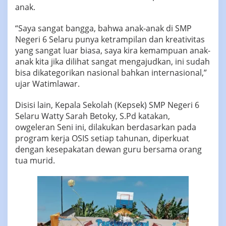
anak.
“Saya sangat bangga, bahwa anak-anak di SMP
Negeri 6 Selaru punya ketrampilan dan kreativitas
yang sangat luar biasa, saya kira kemampuan anak-
anak kita jika dilihat sangat mengajudkan, ini sudah
bisa dikategorikan nasional bahkan internasional,”
ujar Watimlawar.
Disisi lain, Kepala Sekolah (Kepsek) SMP Negeri 6
Selaru Watty Sarah Betoky, S.Pd katakan,
owgeleran Seni ini, dilakukan berdasarkan pada
program kerja OSIS setiap tahunan, diperkuat
dengan kesepakatan dewan guru bersama orang
tua murid.