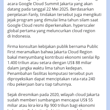
acara Google Cloud Summit Jakarta yang akan
datang pada tanggal 22 Mei 2025. Berdasarkan
penjelasan Fanly, tindakan tersebut juga mengikuti
jejak program yang dimulai lima tahun silam saat
Google Cloud resmi diperkenalkan. hyperscaler
global pertama yang meluncurkan cloud region
di Indonesia.
Firma konsultan kebijakan publik bernama Public
First meramalkan bahwa Jakarta Cloud Region
bakal menyumbang kontribusi ekonomi senilai Rp
1.400 triliun atau setara dengan US$ 88 miliar
dalam jangka waktu lima tahun kedepan.
Penambahan fasilitas komputasi tersebut pun
diproyeksikan dapat menciptakan rata-rata 240
ribu pekerjaan baru tiap tahunnya.
Sejak diresmikan pada 2020, wilayah cloud Jakarta
sudah memberi sumbangan mencapai US$ 55
miliar atau kira-kira Rp 900 triliun bagi ekonomi