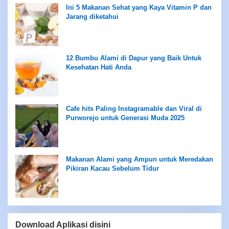
Ini 5 Makanan Sehat yang Kaya Vitamin P dan
Jarang diketahui
12 Bumbu Alami di Dapur yang Baik Untuk
Kesehatan Hati Anda
Cafe hits Paling Instagramable dan Viral di
Purworejo untuk Generasi Muda 2025
Makanan Alami yang Ampun untuk Meredakan
Pikiran Kacau Sebelum Tidur
Download Aplikasi disini