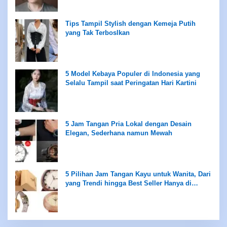
Tips Tampil Stylish dengan Kemeja Putih
yang Tak Terboslkan
5 Model Kebaya Populer di Indonesia yang
Selalu Tampil saat Peringatan Hari Kartini
5 Jam Tangan Pria Lokal dengan Desain
Elegan, Sederhana namun Mewah
5 Pilihan Jam Tangan Kayu untuk Wanita, Dari
yang Trendi hingga Best Seller Hanya di
Rentang Rp100 Ribuan