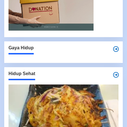
Gaya Hidup
Hidup Sehat