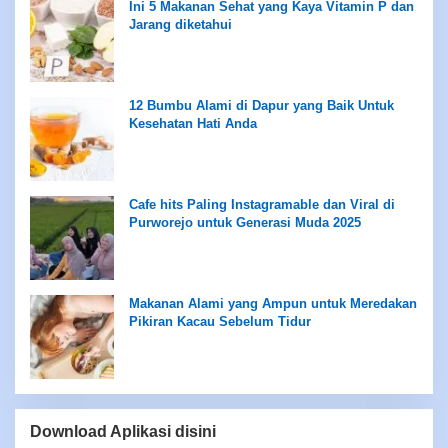
Ini 5 Makanan Sehat yang Kaya Vitamin P dan
Jarang diketahui
12 Bumbu Alami di Dapur yang Baik Untuk
Kesehatan Hati Anda
Cafe hits Paling Instagramable dan Viral di
Purworejo untuk Generasi Muda 2025
Makanan Alami yang Ampun untuk Meredakan
Pikiran Kacau Sebelum Tidur
Download Aplikasi disini