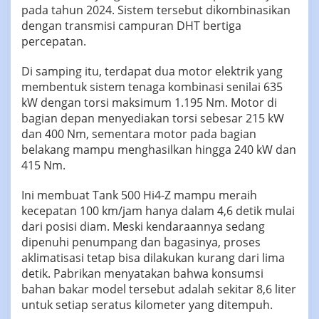
pada tahun 2024. Sistem tersebut dikombinasikan
dengan transmisi campuran DHT bertiga
percepatan.
Di samping itu, terdapat dua motor elektrik yang
membentuk sistem tenaga kombinasi senilai 635
kW dengan torsi maksimum 1.195 Nm. Motor di
bagian depan menyediakan torsi sebesar 215 kW
dan 400 Nm, sementara motor pada bagian
belakang mampu menghasilkan hingga 240 kW dan
415 Nm.
Ini membuat Tank 500 Hi4-Z mampu meraih
kecepatan 100 km/jam hanya dalam 4,6 detik mulai
dari posisi diam. Meski kendaraannya sedang
dipenuhi penumpang dan bagasinya, proses
aklimatisasi tetap bisa dilakukan kurang dari lima
detik. Pabrikan menyatakan bahwa konsumsi
bahan bakar model tersebut adalah sekitar 8,6 liter
untuk setiap seratus kilometer yang ditempuh.