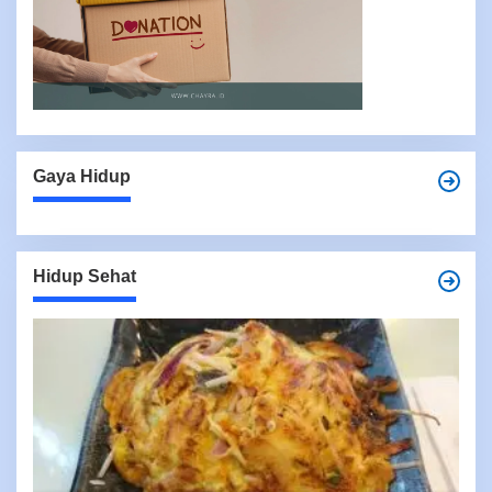
Gaya Hidup
Hidup Sehat