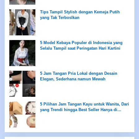
Tips Tampil Stylish dengan Kemeja Putih
yang Tak Terboslkan
5 Model Kebaya Populer di Indonesia yang
Selalu Tampil saat Peringatan Hari Kartini
5 Jam Tangan Pria Lokal dengan Desain
Elegan, Sederhana namun Mewah
5 Pilihan Jam Tangan Kayu untuk Wanita, Dari
yang Trendi hingga Best Seller Hanya di
Rentang Rp100 Ribuan