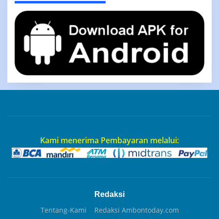
Kami menerima Pembayaran melalui:
Redaksi
Tentang-Kami
Redaksi Ambontoday.com