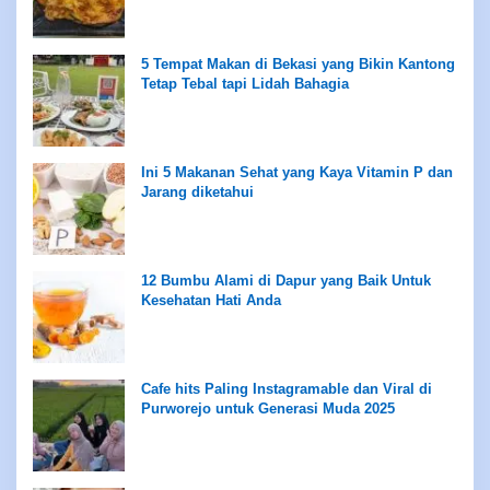
5 Tempat Makan di Bekasi yang Bikin Kantong
Tetap Tebal tapi Lidah Bahagia
Ini 5 Makanan Sehat yang Kaya Vitamin P dan
Jarang diketahui
12 Bumbu Alami di Dapur yang Baik Untuk
Kesehatan Hati Anda
Cafe hits Paling Instagramable dan Viral di
Purworejo untuk Generasi Muda 2025