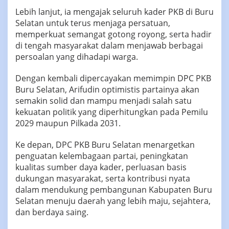
Lebih lanjut, ia mengajak seluruh kader PKB di Buru
Selatan untuk terus menjaga persatuan,
memperkuat semangat gotong royong, serta hadir
di tengah masyarakat dalam menjawab berbagai
persoalan yang dihadapi warga.
Dengan kembali dipercayakan memimpin DPC PKB
Buru Selatan, Arifudin optimistis partainya akan
semakin solid dan mampu menjadi salah satu
kekuatan politik yang diperhitungkan pada Pemilu
2029 maupun Pilkada 2031.
Ke depan, DPC PKB Buru Selatan menargetkan
penguatan kelembagaan partai, peningkatan
kualitas sumber daya kader, perluasan basis
dukungan masyarakat, serta kontribusi nyata
dalam mendukung pembangunan Kabupaten Buru
Selatan menuju daerah yang lebih maju, sejahtera,
dan berdaya saing.