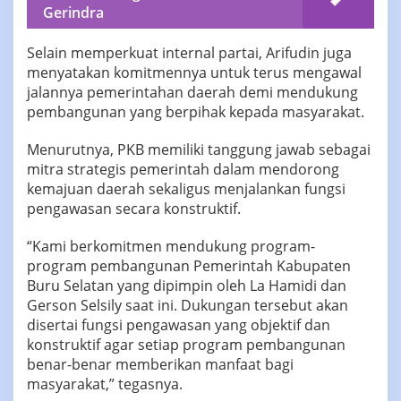
Gerindra
Selain memperkuat internal partai, Arifudin juga
menyatakan komitmennya untuk terus mengawal
jalannya pemerintahan daerah demi mendukung
pembangunan yang berpihak kepada masyarakat.
Menurutnya, PKB memiliki tanggung jawab sebagai
mitra strategis pemerintah dalam mendorong
kemajuan daerah sekaligus menjalankan fungsi
pengawasan secara konstruktif.
“Kami berkomitmen mendukung program-
program pembangunan Pemerintah Kabupaten
Buru Selatan yang dipimpin oleh La Hamidi dan
Gerson Selsily saat ini. Dukungan tersebut akan
disertai fungsi pengawasan yang objektif dan
konstruktif agar setiap program pembangunan
benar-benar memberikan manfaat bagi
masyarakat,” tegasnya.