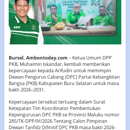
Bursel, Ambontoday.com
– Ketua Umum DPP
PKB, Muhaimin Iskandar, kembali memberikan
kepercayaan kepada Arifudin untuk memimpin
Dewan Pengurus Cabang (DPC) Partai Kebangkitan
Bangsa (PKB) Kabupaten Buru Selatan untuk masa
bakti 2026–2031.
Kepercayaan tersebut tertuang dalam Surat
Ketepatan Tim Koordinator Pembentukan
Kepengurusan DPC PKB se Provinsi Maluku nomor
285/TK-DPP/IV/2026 Tentang Calon Pimpinan
Dewan Tanfidz Difinitif DPC PKB masa bakti 2026-