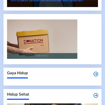
Gaya Hidup
Hidup Sehat