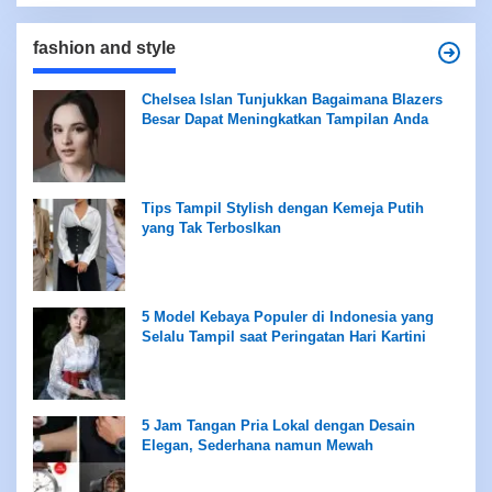
fashion and style
Chelsea Islan Tunjukkan Bagaimana Blazers
Besar Dapat Meningkatkan Tampilan Anda
Tips Tampil Stylish dengan Kemeja Putih
yang Tak Terboslkan
5 Model Kebaya Populer di Indonesia yang
Selalu Tampil saat Peringatan Hari Kartini
5 Jam Tangan Pria Lokal dengan Desain
Elegan, Sederhana namun Mewah