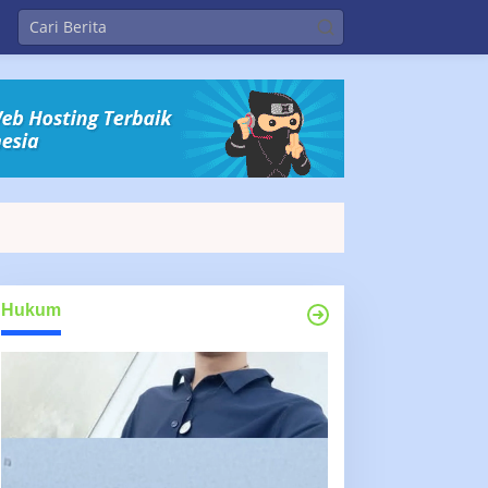
Hukum