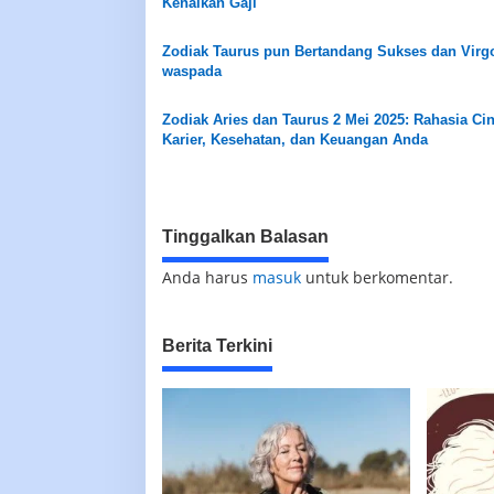
Kenaikan Gaji
Zodiak Taurus pun Bertandang Sukses dan Virg
waspada
Zodiak Aries dan Taurus 2 Mei 2025: Rahasia Cin
Karier, Kesehatan, dan Keuangan Anda
Tinggalkan Balasan
Anda harus
masuk
untuk berkomentar.
Berita Terkini