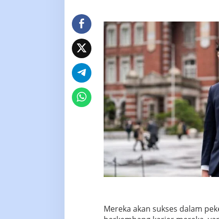
Mereka akan sukses dalam pe