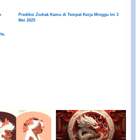
o
Prediksi Zodiak Kamu di Tempat Kerja Minggu Ini 3
Mei 2025
ta,