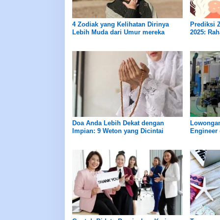
4 Zodiak yang Kelihatan Dirinya
Prediksi 
Lebih Muda dari Umur mereka
2025: Rah
Kerja, Ke
Doa Anda Lebih Dekat dengan
Lowongan
Impian: 9 Weton yang Dicintai
Engineer 