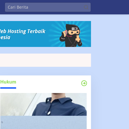
Hukum