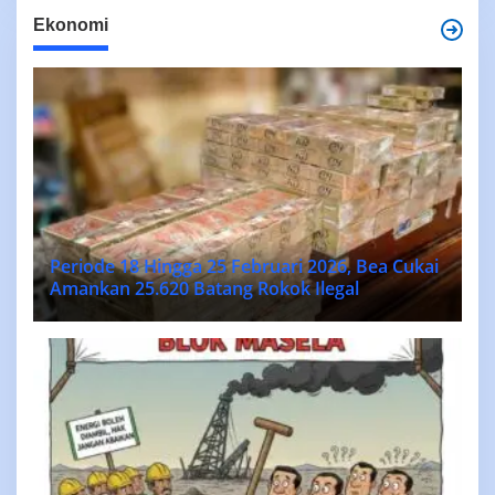
Ekonomi
Periode 18 Hingga 25 Februari 2026, Bea Cukai
Amankan 25.620 Batang Rokok Ilegal