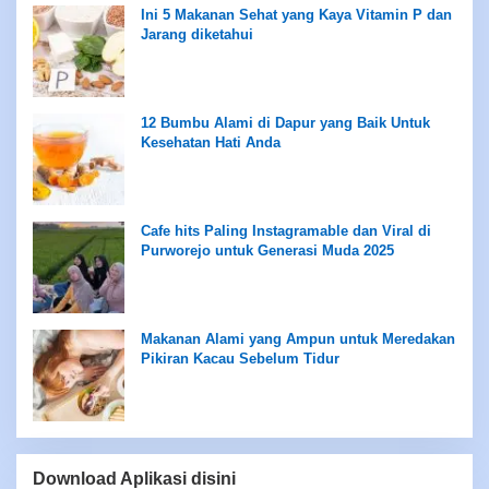
Ini 5 Makanan Sehat yang Kaya Vitamin P dan
Jarang diketahui
12 Bumbu Alami di Dapur yang Baik Untuk
Kesehatan Hati Anda
Cafe hits Paling Instagramable dan Viral di
Purworejo untuk Generasi Muda 2025
Makanan Alami yang Ampun untuk Meredakan
Pikiran Kacau Sebelum Tidur
Download Aplikasi disini