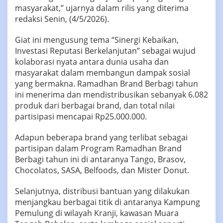
masyarakat,” ujarnya dalam rilis yang diterima
redaksi Senin, (4/5/2026).
Giat ini mengusung tema “Sinergi Kebaikan,
Investasi Reputasi Berkelanjutan” sebagai wujud
kolaborasi nyata antara dunia usaha dan
masyarakat dalam membangun dampak sosial
yang bermakna. Ramadhan Brand Berbagi tahun
ini menerima dan mendistribusikan sebanyak 6.082
produk dari berbagai brand, dan total nilai
partisipasi mencapai Rp25.000.000.
Adapun beberapa brand yang terlibat sebagai
partisipan dalam Program Ramadhan Brand
Berbagi tahun ini di antaranya Tango, Brasov,
Chocolatos, SASA, Belfoods, dan Mister Donut.
Selanjutnya, distribusi bantuan yang dilakukan
menjangkau berbagai titik di antaranya Kampung
Pemulung di wilayah Kranji, kawasan Muara