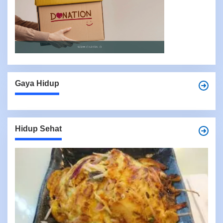
Gaya Hidup
Hidup Sehat