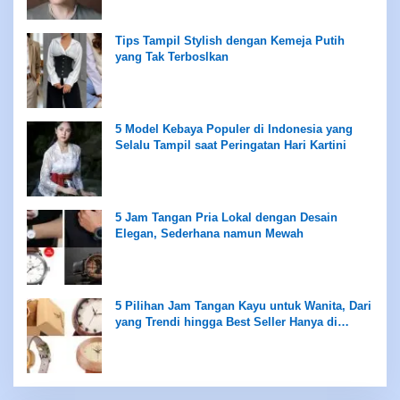
Tips Tampil Stylish dengan Kemeja Putih
yang Tak Terboslkan
5 Model Kebaya Populer di Indonesia yang
Selalu Tampil saat Peringatan Hari Kartini
5 Jam Tangan Pria Lokal dengan Desain
Elegan, Sederhana namun Mewah
5 Pilihan Jam Tangan Kayu untuk Wanita, Dari
yang Trendi hingga Best Seller Hanya di
Rentang Rp100 Ribuan