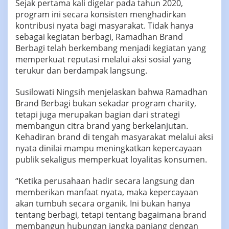
Sejak pertama kali digelar pada tahun 2020,
program ini secara konsisten menghadirkan
kontribusi nyata bagi masyarakat. Tidak hanya
sebagai kegiatan berbagi, Ramadhan Brand
Berbagi telah berkembang menjadi kegiatan yang
memperkuat reputasi melalui aksi sosial yang
terukur dan berdampak langsung.
Susilowati Ningsih menjelaskan bahwa Ramadhan
Brand Berbagi bukan sekadar program charity,
tetapi juga merupakan bagian dari strategi
membangun citra brand yang berkelanjutan.
Kehadiran brand di tengah masyarakat melalui aksi
nyata dinilai mampu meningkatkan kepercayaan
publik sekaligus memperkuat loyalitas konsumen.
“Ketika perusahaan hadir secara langsung dan
memberikan manfaat nyata, maka kepercayaan
akan tumbuh secara organik. Ini bukan hanya
tentang berbagi, tetapi tentang bagaimana brand
membangun hubungan jangka panjang dengan