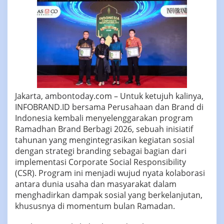
Dampak
Sosial
Jakarta, ambontoday.com – Untuk ketujuh kalinya,
INFOBRAND.ID bersama Perusahaan dan Brand di
Indonesia kembali menyelenggarakan program
Ramadhan Brand Berbagi 2026, sebuah inisiatif
tahunan yang mengintegrasikan kegiatan sosial
dengan strategi branding sebagai bagian dari
implementasi Corporate Social Responsibility
(CSR). Program ini menjadi wujud nyata kolaborasi
antara dunia usaha dan masyarakat dalam
menghadirkan dampak sosial yang berkelanjutan,
khususnya di momentum bulan Ramadan.