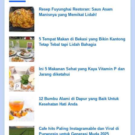
Resep Fuyunghai Restoran: Saus Asam
Manisnya yang Memikat Lidah!
5 Tempat Makan di Bekasi yang Bikin Kantong
Tetap Tebal tapi Lidah Bahagia
Ini 5 Makanan Sehat yang Kaya Vitamin P dan
Jarang diketahui
12 Bumbu Alami di Dapur yang Baik Untuk
Kesehatan Hati Anda
Cafe hits Paling Instagramable dan Viral di
Purworejo untuk Generasi Muda 2025