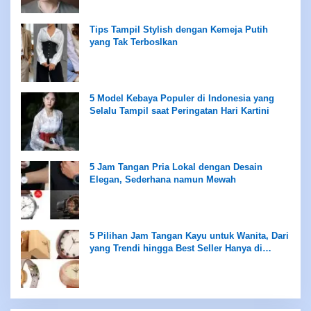
Tips Tampil Stylish dengan Kemeja Putih
yang Tak Terboslkan
5 Model Kebaya Populer di Indonesia yang
Selalu Tampil saat Peringatan Hari Kartini
5 Jam Tangan Pria Lokal dengan Desain
Elegan, Sederhana namun Mewah
5 Pilihan Jam Tangan Kayu untuk Wanita, Dari
yang Trendi hingga Best Seller Hanya di
Rentang Rp100 Ribuan