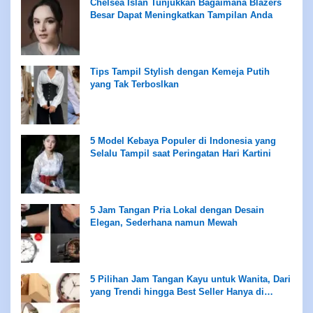
Chelsea Islan Tunjukkan Bagaimana Blazers
Besar Dapat Meningkatkan Tampilan Anda
Tips Tampil Stylish dengan Kemeja Putih
yang Tak Terboslkan
5 Model Kebaya Populer di Indonesia yang
Selalu Tampil saat Peringatan Hari Kartini
5 Jam Tangan Pria Lokal dengan Desain
Elegan, Sederhana namun Mewah
5 Pilihan Jam Tangan Kayu untuk Wanita, Dari
yang Trendi hingga Best Seller Hanya di
Rentang Rp100 Ribuan