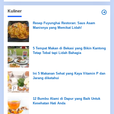
Kuliner
Resep Fuyunghai Restoran: Saus Asam
Manisnya yang Memikat Lidah!
5 Tempat Makan di Bekasi yang Bikin Kantong
Tetap Tebal tapi Lidah Bahagia
Ini 5 Makanan Sehat yang Kaya Vitamin P dan
Jarang diketahui
12 Bumbu Alami di Dapur yang Baik Untuk
Kesehatan Hati Anda