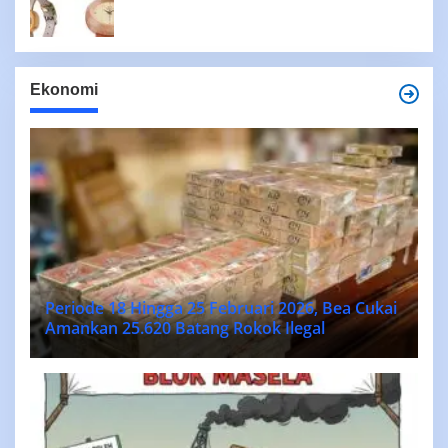
Ekonomi
Periode 18 Hingga 25 Februari 2026, Bea Cukai
Amankan 25.620 Batang Rokok Ilegal