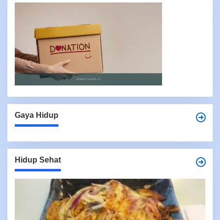
Gaya Hidup
Hidup Sehat