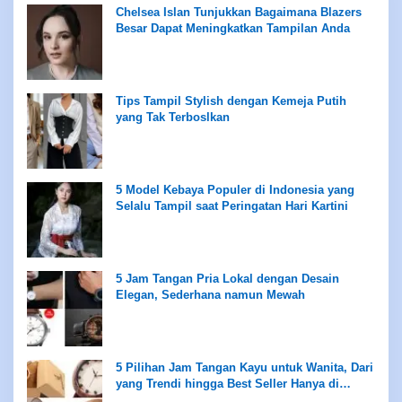
Chelsea Islan Tunjukkan Bagaimana Blazers
Besar Dapat Meningkatkan Tampilan Anda
Tips Tampil Stylish dengan Kemeja Putih
yang Tak Terboslkan
5 Model Kebaya Populer di Indonesia yang
Selalu Tampil saat Peringatan Hari Kartini
5 Jam Tangan Pria Lokal dengan Desain
Elegan, Sederhana namun Mewah
5 Pilihan Jam Tangan Kayu untuk Wanita, Dari
yang Trendi hingga Best Seller Hanya di
Rentang Rp100 Ribuan