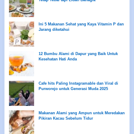
Ini 5 Makanan Sehat yang Kaya Vitamin P dan
Jarang diketahui
12 Bumbu Alami di Dapur yang Baik Untuk
Kesehatan Hati Anda
Cafe hits Paling Instagramable dan Viral di
Purworejo untuk Generasi Muda 2025
Makanan Alami yang Ampun untuk Meredakan
Pikiran Kacau Sebelum Tidur