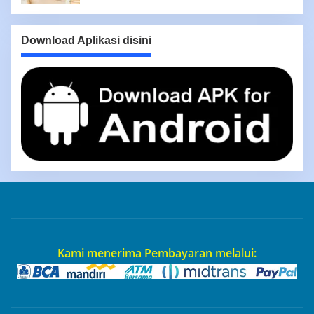
Download Aplikasi disini
Kami menerima Pembayaran melalui: