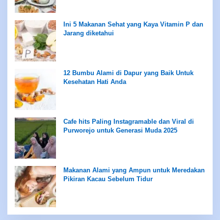
Ini 5 Makanan Sehat yang Kaya Vitamin P dan
Jarang diketahui
12 Bumbu Alami di Dapur yang Baik Untuk
Kesehatan Hati Anda
Cafe hits Paling Instagramable dan Viral di
Purworejo untuk Generasi Muda 2025
Makanan Alami yang Ampun untuk Meredakan
Pikiran Kacau Sebelum Tidur