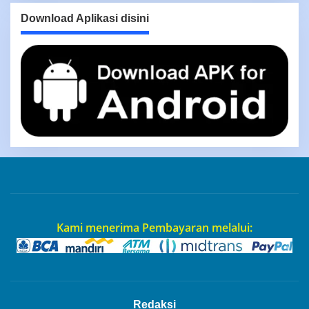
Download Aplikasi disini
Kami menerima Pembayaran melalui:
Redaksi