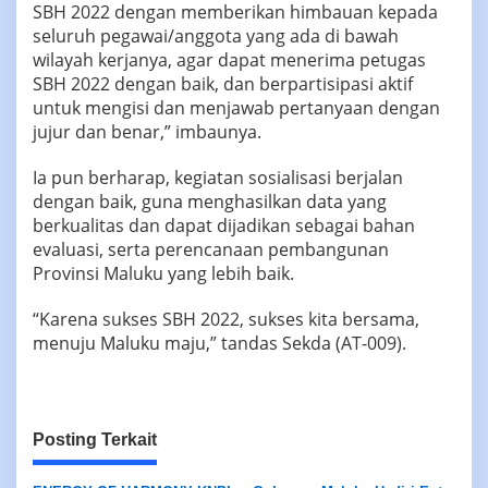
SBH 2022 dengan memberikan himbauan kepada
seluruh pegawai/anggota yang ada di bawah
wilayah kerjanya, agar dapat menerima petugas
SBH 2022 dengan baik, dan berpartisipasi aktif
untuk mengisi dan menjawab pertanyaan dengan
jujur dan benar,” imbaunya.
Ia pun berharap, kegiatan sosialisasi berjalan
dengan baik, guna menghasilkan data yang
berkualitas dan dapat dijadikan sebagai bahan
evaluasi, serta perencanaan pembangunan
Provinsi Maluku yang lebih baik.
“Karena sukses SBH 2022, sukses kita bersama,
menuju Maluku maju,” tandas Sekda (AT-009).
Posting Terkait