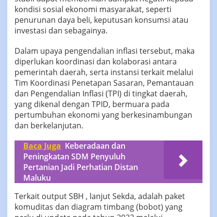
kondisi sosial ekonomi masyarakat, seperti
penurunan daya beli, keputusan konsumsi atau
investasi dan sebagainya.
Dalam upaya pengendalian inflasi tersebut, maka
diperlukan koordinasi dan kolaborasi antara
pemerintah daerah, serta instansi terkait melalui
Tim Koordinasi Penetapan Sasaran, Pemantauan
dan Pengendalian Inflasi (TPI) di tingkat daerah,
yang dikenal dengan TPID, bermuara pada
pertumbuhan ekonomi yang berkesinambungan
dan berkelanjutan.
Baca Juga
Keberadaan dan
Peningkatan SDM Penyuluh
Pertanian Jadi Perhatian Distan
Maluku
Terkait output SBH , lanjut Sekda, adalah paket
komuditas dan diagram timbang (bobot) yang