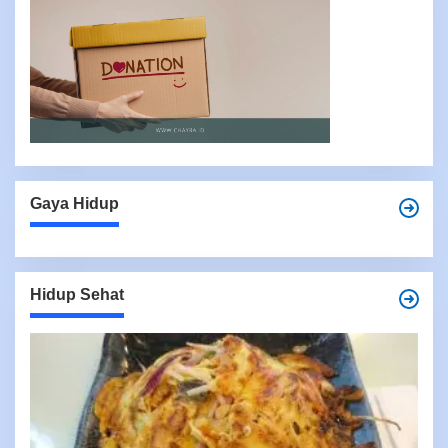
Gaya Hidup
Hidup Sehat