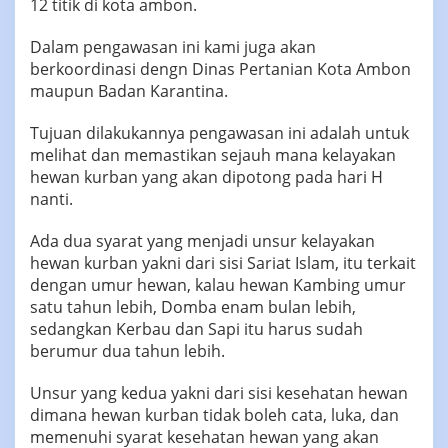
12 titik di kota ambon.
‎‎Dalam pengawasan ini kami juga akan
berkoordinasi dengn Dinas Pertanian Kota Ambon
maupun Badan Karantina.
‎Tujuan dilakukannya pengawasan ini adalah untuk
melihat dan memastikan sejauh mana kelayakan
hewan kurban yang akan dipotong pada hari H
nanti.
‎‎Ada dua syarat yang menjadi unsur kelayakan
hewan kurban yakni dari sisi Sariat Islam, itu terkait
dengan umur hewan, kalau hewan Kambing umur
satu tahun lebih, Domba enam bulan lebih,
sedangkan Kerbau dan Sapi itu harus sudah
berumur dua tahun lebih.
‎‎Unsur yang kedua yakni dari sisi kesehatan hewan
dimana hewan kurban tidak boleh cata, luka, dan
memenuhi syarat kesehatan hewan yang akan