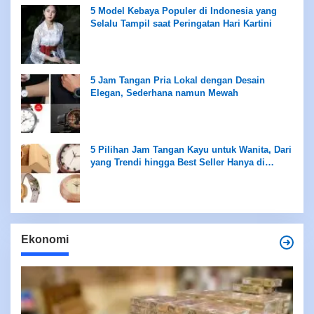
5 Model Kebaya Populer di Indonesia yang
Selalu Tampil saat Peringatan Hari Kartini
5 Jam Tangan Pria Lokal dengan Desain
Elegan, Sederhana namun Mewah
5 Pilihan Jam Tangan Kayu untuk Wanita, Dari
yang Trendi hingga Best Seller Hanya di
Rentang Rp100 Ribuan
Ekonomi