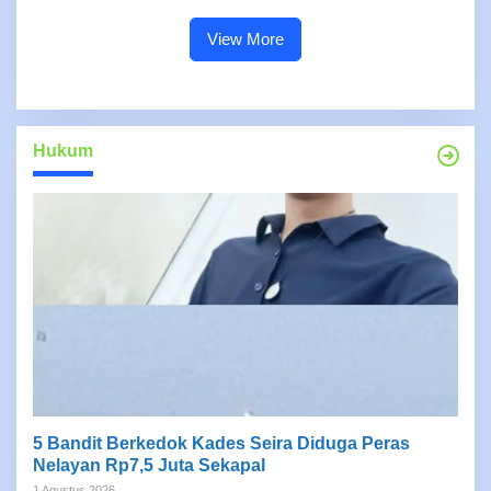
View More
Hukum
5 Bandit Berkedok Kades Seira Diduga Peras
Nelayan Rp7,5 Juta Sekapal
1 Agustus 2026