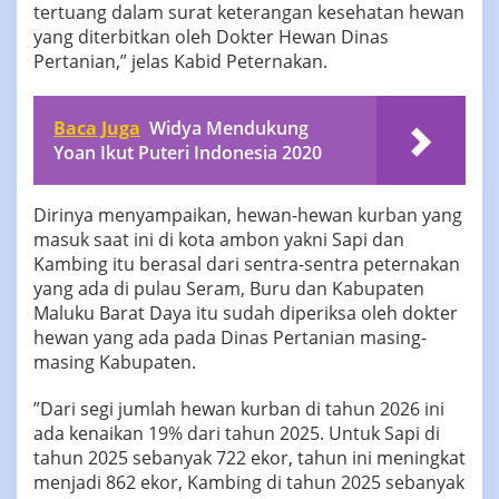
tertuang dalam surat keterangan kesehatan hewan
yang diterbitkan oleh Dokter Hewan Dinas
Pertanian,” jelas Kabid Peternakan.
Baca Juga
Widya Mendukung
Yoan Ikut Puteri Indonesia 2020
‎‎Dirinya menyampaikan, hewan-hewan kurban yang
masuk saat ini di kota ambon yakni Sapi dan
Kambing itu berasal dari sentra-sentra peternakan
yang ada di pulau Seram, Buru dan Kabupaten
Maluku Barat Daya itu sudah diperiksa oleh dokter
hewan yang ada pada Dinas Pertanian masing-
masing Kabupaten.
‎‎”Dari segi jumlah hewan kurban di tahun 2026 ini
ada kenaikan 19% dari tahun 2025. Untuk Sapi di
tahun 2025 sebanyak 722 ekor, tahun ini meningkat
menjadi 862 ekor, Kambing di tahun 2025 sebanyak