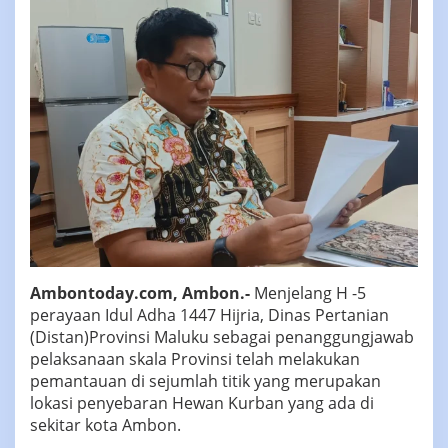
Masyarakat
Ambontoday.com, Ambon.-
Menjelang H -5
perayaan Idul Adha 1447 Hijria, Dinas Pertanian
(Distan)Provinsi Maluku sebagai penanggungjawab
pelaksanaan skala Provinsi telah melakukan
pemantauan di sejumlah titik yang merupakan
lokasi penyebaran Hewan Kurban yang ada di
sekitar kota Ambon.