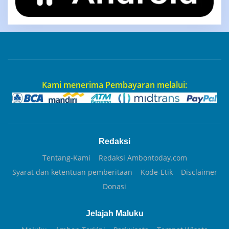
Kami menerima Pembayaran melalui:
Redaksi
Tentang-Kami
Redaksi Ambontoday.com
Syarat dan ketentuan pemberitaan
Kode-Etik
Disclaimer
Donasi
Jelajah Maluku