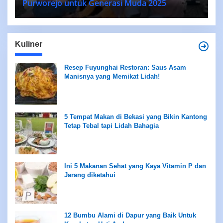
Purworejo untuk Generasi Muda 2025
Kuliner
Resep Fuyunghai Restoran: Saus Asam
Manisnya yang Memikat Lidah!
5 Tempat Makan di Bekasi yang Bikin Kantong
Tetap Tebal tapi Lidah Bahagia
Ini 5 Makanan Sehat yang Kaya Vitamin P dan
Jarang diketahui
12 Bumbu Alami di Dapur yang Baik Untuk