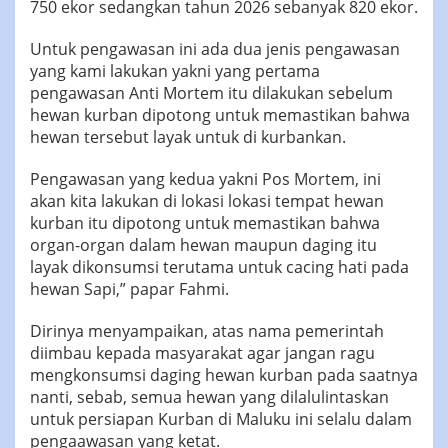
750 ekor sedangkan tahun 2026 sebanyak 820 ekor.
‎‎Untuk pengawasan ini ada dua jenis pengawasan
yang kami lakukan yakni yang pertama
pengawasan Anti Mortem itu dilakukan sebelum
hewan kurban dipotong untuk memastikan bahwa
hewan tersebut layak untuk di kurbankan.
‎‎Pengawasan yang kedua yakni Pos Mortem, ini
akan kita lakukan di lokasi lokasi tempat hewan
kurban itu dipotong untuk memastikan bahwa
organ-organ dalam hewan maupun daging itu
layak dikonsumsi terutama untuk cacing hati pada
hewan Sapi,” papar Fahmi.
‎‎Dirinya menyampaikan, atas nama pemerintah
diimbau kepada masyarakat agar jangan ragu
mengkonsumsi daging hewan kurban pada saatnya
nanti, sebab, semua hewan yang dilalulintaskan
untuk persiapan Kurban di Maluku ini selalu dalam
pengaawasan yang ketat.