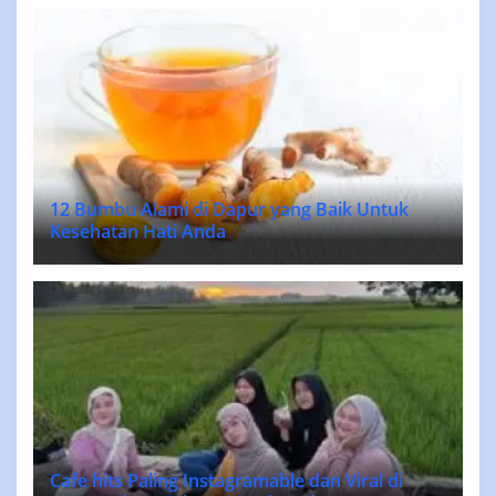
12 Bumbu Alami di Dapur yang Baik Untuk
Kesehatan Hati Anda
Cafe hits Paling Instagramable dan Viral di