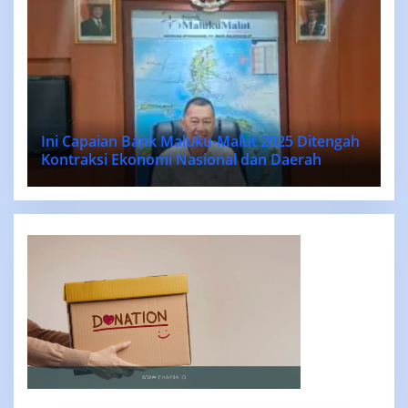
Ini Capaian Bank Maluku-Malut 2025 Ditengah
Kontraksi Ekonomi Nasional dan Daerah