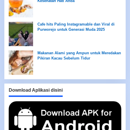
Kesehatan Hati Anda
Cafe hits Paling Instagramable dan Viral di
Purworejo untuk Generasi Muda 2025
Makanan Alami yang Ampun untuk Meredakan
Pikiran Kacau Sebelum Tidur
Download Aplikasi disini