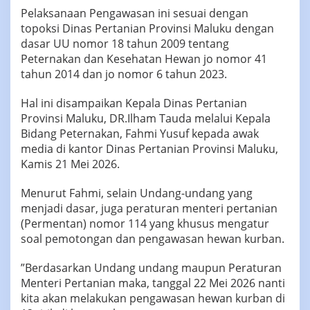
‎‎Pelaksanaan Pengawasan ini sesuai dengan
topoksi Dinas Pertanian Provinsi Maluku dengan
dasar UU nomor 18 tahun 2009 tentang
Peternakan dan Kesehatan Hewan jo nomor 41
tahun 2014 dan jo nomor 6 tahun 2023.
‎‎Hal ini disampaikan Kepala Dinas Pertanian
Provinsi Maluku, DR.Ilham Tauda melalui Kepala
Bidang Peternakan, Fahmi Yusuf kepada awak
media di kantor Dinas Pertanian Provinsi Maluku,
Kamis 21 Mei 2026.
‎‎Menurut Fahmi, selain Undang-undang yang
menjadi dasar, juga peraturan menteri pertanian
(Permentan) nomor 114 yang khusus mengatur
soal pemotongan dan pengawasan hewan kurban.
‎‎”Berdasarkan Undang undang maupun Peraturan
Menteri Pertanian maka, tanggal 22 Mei 2026 nanti
kita akan melakukan pengawasan hewan kurban di