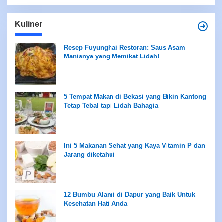
Kuliner
Resep Fuyunghai Restoran: Saus Asam
Manisnya yang Memikat Lidah!
5 Tempat Makan di Bekasi yang Bikin Kantong
Tetap Tebal tapi Lidah Bahagia
Ini 5 Makanan Sehat yang Kaya Vitamin P dan
Jarang diketahui
12 Bumbu Alami di Dapur yang Baik Untuk
Kesehatan Hati Anda