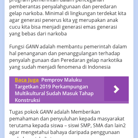
pemberantas penyalahgunaan dan peredaran
gelap narkoba. Minimal di lingkungan terdekat kita
agar generasi penerus kita yg merupakan anak
cucu kita bisa menjadi generasi emas generasi
yang bebas dari narkoba
Fungsi
GANN
adalah membantu pemerintah dalam
hal penanganan dan penanggulangan terhadap
penyalah gunaan dan Peredaran gelap narkotika
yang sudah menjadi fenomena di Indonesia
Baca Juga
Pemprov Maluku
Targetkan 2019 Perkampungan
Multikultural Sudah Masuk Tahap
Konstruksi
Tugas pokok
GANN
adalah Memberikan
pemahaman dan penyuluhan kepada masyarakat
terutama kepada siswa – siswi SMP, SMA dan lain2
agar mengetahui bahaya daripada penggunaan