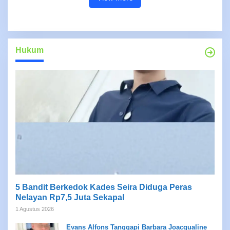
Hukum
5 Bandit Berkedok Kades Seira Diduga Peras
Nelayan Rp7,5 Juta Sekapal
1 Agustus 2026
Evans Alfons Tanggapi Barbara Joacqualine