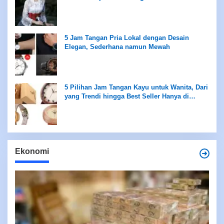
5 Jam Tangan Pria Lokal dengan Desain
Elegan, Sederhana namun Mewah
5 Pilihan Jam Tangan Kayu untuk Wanita, Dari
yang Trendi hingga Best Seller Hanya di
Rentang Rp100 Ribuan
Ekonomi