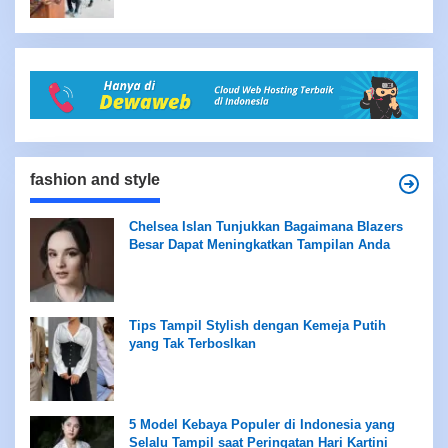
fashion and style
Chelsea Islan Tunjukkan Bagaimana Blazers
Besar Dapat Meningkatkan Tampilan Anda
Tips Tampil Stylish dengan Kemeja Putih
yang Tak Terboslkan
5 Model Kebaya Populer di Indonesia yang
Selalu Tampil saat Peringatan Hari Kartini