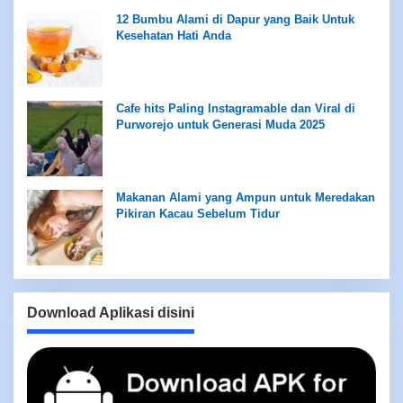
12 Bumbu Alami di Dapur yang Baik Untuk
Kesehatan Hati Anda
Cafe hits Paling Instagramable dan Viral di
Purworejo untuk Generasi Muda 2025
Makanan Alami yang Ampun untuk Meredakan
Pikiran Kacau Sebelum Tidur
Download Aplikasi disini