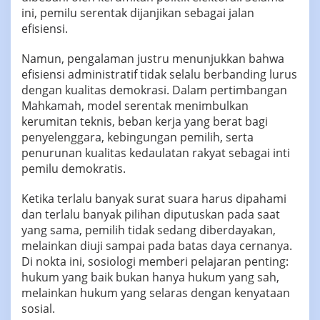
ini, pemilu serentak dijanjikan sebagai jalan
efisiensi.
Namun, pengalaman justru menunjukkan bahwa
efisiensi administratif tidak selalu berbanding lurus
dengan kualitas demokrasi. Dalam pertimbangan
Mahkamah, model serentak menimbulkan
kerumitan teknis, beban kerja yang berat bagi
penyelenggara, kebingungan pemilih, serta
penurunan kualitas kedaulatan rakyat sebagai inti
pemilu demokratis.
Ketika terlalu banyak surat suara harus dipahami
dan terlalu banyak pilihan diputuskan pada saat
yang sama, pemilih tidak sedang diberdayakan,
melainkan diuji sampai pada batas daya cernanya.
Di nokta ini, sosiologi memberi pelajaran penting:
hukum yang baik bukan hanya hukum yang sah,
melainkan hukum yang selaras dengan kenyataan
sosial.