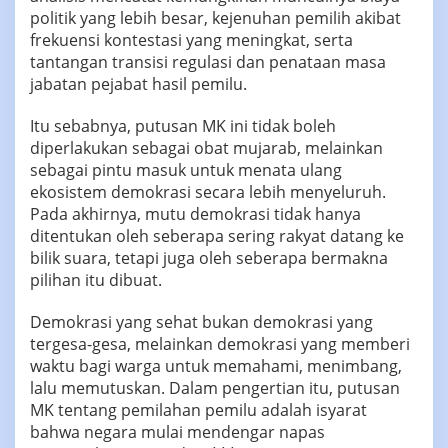
politik yang lebih besar, kejenuhan pemilih akibat
frekuensi kontestasi yang meningkat, serta
tantangan transisi regulasi dan penataan masa
jabatan pejabat hasil pemilu.
Itu sebabnya, putusan MK ini tidak boleh
diperlakukan sebagai obat mujarab, melainkan
sebagai pintu masuk untuk menata ulang
ekosistem demokrasi secara lebih menyeluruh.
Pada akhirnya, mutu demokrasi tidak hanya
ditentukan oleh seberapa sering rakyat datang ke
bilik suara, tetapi juga oleh seberapa bermakna
pilihan itu dibuat.
Demokrasi yang sehat bukan demokrasi yang
tergesa-gesa, melainkan demokrasi yang memberi
waktu bagi warga untuk memahami, menimbang,
lalu memutuskan. Dalam pengertian itu, putusan
MK tentang pemilahan pemilu adalah isyarat
bahwa negara mulai mendengar napas