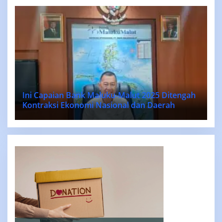
Ini Capaian Bank Maluku-Malut 2025 Ditengah
Kontraksi Ekonomi Nasional dan Daerah