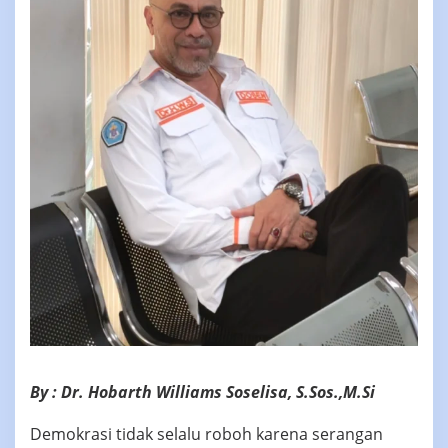
By : Dr. Hobarth Williams Soselisa, S.Sos.,M.Si
Demokrasi tidak selalu roboh karena serangan