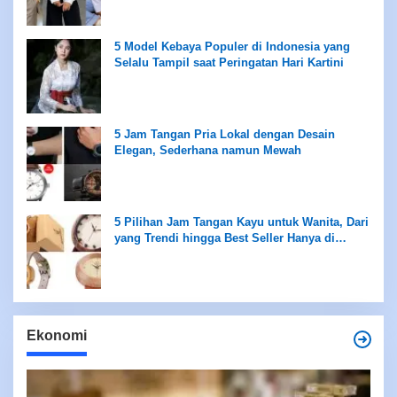
5 Model Kebaya Populer di Indonesia yang
Selalu Tampil saat Peringatan Hari Kartini
5 Jam Tangan Pria Lokal dengan Desain
Elegan, Sederhana namun Mewah
5 Pilihan Jam Tangan Kayu untuk Wanita, Dari
yang Trendi hingga Best Seller Hanya di
Rentang Rp100 Ribuan
Ekonomi