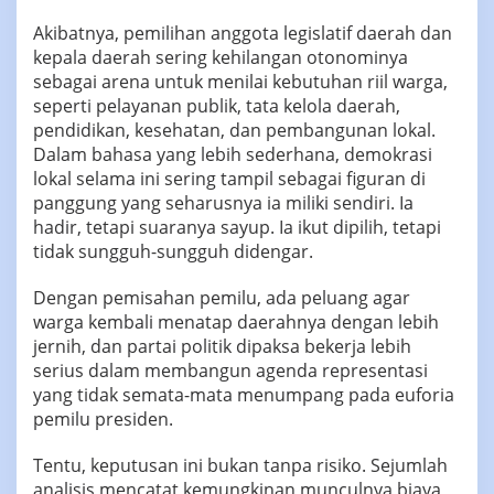
Akibatnya, pemilihan anggota legislatif daerah dan
kepala daerah sering kehilangan otonominya
sebagai arena untuk menilai kebutuhan riil warga,
seperti pelayanan publik, tata kelola daerah,
pendidikan, kesehatan, dan pembangunan lokal.
Dalam bahasa yang lebih sederhana, demokrasi
lokal selama ini sering tampil sebagai figuran di
panggung yang seharusnya ia miliki sendiri. Ia
hadir, tetapi suaranya sayup. Ia ikut dipilih, tetapi
tidak sungguh-sungguh didengar.
Dengan pemisahan pemilu, ada peluang agar
warga kembali menatap daerahnya dengan lebih
jernih, dan partai politik dipaksa bekerja lebih
serius dalam membangun agenda representasi
yang tidak semata-mata menumpang pada euforia
pemilu presiden.
Tentu, keputusan ini bukan tanpa risiko. Sejumlah
analisis mencatat kemungkinan munculnya biaya