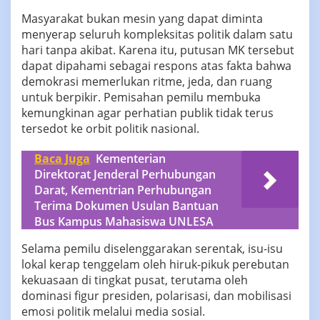
Masyarakat bukan mesin yang dapat diminta
menyerap seluruh kompleksitas politik dalam satu
hari tanpa akibat. Karena itu, putusan MK tersebut
dapat dipahami sebagai respons atas fakta bahwa
demokrasi memerlukan ritme, jeda, dan ruang
untuk berpikir. Pemisahan pemilu membuka
kemungkinan agar perhatian publik tidak terus
tersedot ke orbit politik nasional.
Baca Juga
Kementerian
Direktorat Jenderal Perhubungan
Darat, Kementrian Perhubungan
Terima Dokumen Usulan Bantuan
Bus Kampus Mahasiswa UNLESA
Selama pemilu diselenggarakan serentak, isu-isu
lokal kerap tenggelam oleh hiruk-pikuk perebutan
kekuasaan di tingkat pusat, terutama oleh
dominasi figur presiden, polarisasi, dan mobilisasi
emosi politik melalui media sosial.