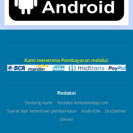
Kami menerima Pembayaran melalui:
Redaksi
Tentang-Kami
Redaksi Ambontoday.com
Syarat dan ketentuan pemberitaan
Kode-Etik
Disclaimer
Donasi