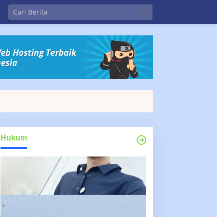
Hukum