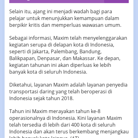
‎‎Selain itu, ajang ini menjadi wadah bagi para
pelajar untuk menunjukkan kemampuan dalam
berpikir kritis dan memperluas wawasan umum.
‎Sebagai informasi, Maxim telah menyelenggarakan
kegiatan serupa di delapan kota di Indonesia,
seperti di Jakarta, Palembang, Bandung,
Balikpapan, Denpasar, dan Makassar. Ke depan,
kegiatan tahunan ini akan diperluas ke lebih
banyak kota di seluruh Indonesia.
‎Diketahui, layanan Maxim adalah layanan penyedia
transportasi daring yang telah beroperasi di
Indonesia sejak tahun 2018.
‎Tahun ini Maxim merayakan tahun ke-8
operasionalnya di Indonesia. Kini layanan Maxim
telah tersedia di lebih dari 400 kota di seluruh
Indonesia dan akan terus berkembang menjangkau