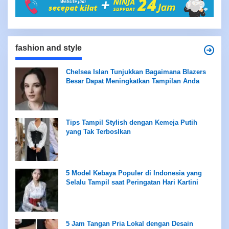
fashion and style
Chelsea Islan Tunjukkan Bagaimana Blazers
Besar Dapat Meningkatkan Tampilan Anda
Tips Tampil Stylish dengan Kemeja Putih
yang Tak Terboslkan
5 Model Kebaya Populer di Indonesia yang
Selalu Tampil saat Peringatan Hari Kartini
5 Jam Tangan Pria Lokal dengan Desain