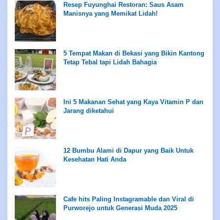
Resep Fuyunghai Restoran: Saus Asam
Manisnya yang Memikat Lidah!
5 Tempat Makan di Bekasi yang Bikin Kantong
Tetap Tebal tapi Lidah Bahagia
Ini 5 Makanan Sehat yang Kaya Vitamin P dan
Jarang diketahui
12 Bumbu Alami di Dapur yang Baik Untuk
Kesehatan Hati Anda
Cafe hits Paling Instagramable dan Viral di
Purworejo untuk Generasi Muda 2025