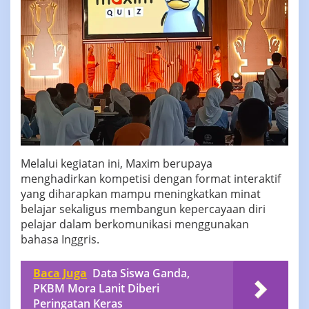
Melalui kegiatan ini, Maxim berupaya
menghadirkan kompetisi dengan format interaktif
yang diharapkan mampu meningkatkan minat
belajar sekaligus membangun kepercayaan diri
pelajar dalam berkomunikasi menggunakan
bahasa Inggris.
Baca Juga
Data Siswa Ganda,
PKBM Mora Lanit Diberi
Peringatan Keras