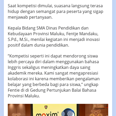
‎Saat kompetisi dimulai, suasana langsung terasa
hidup dengan semangat para peserta yang sigap
menjawab pertanyaan.
‎Kepala Bidang SMA Dinas Pendidikan dan
Kebudayaan Provinsi Maluku, Fentje Mandaku,
S.Pd., M.Si., menilai kegiatan ini menjadi inovasi
positif dalam dunia pendidikan.
‎‎”Kompetisi seperti ini dapat mendorong siswa
lebih percaya diri dalam menggunakan bahasa
Inggris sekaligus meningkatkan daya saing
akademik mereka. Kami sangat mengapresiasi
kolaborasi ini karena memberikan pengalaman
belajar yang berbeda bagi para siswa,” ungkap
Fentie di di Gedung Pertunjukan Balai Bahasa
Provinsi Maluku.