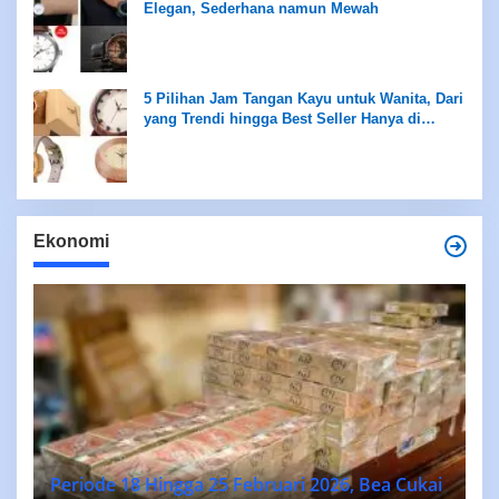
Elegan, Sederhana namun Mewah
5 Pilihan Jam Tangan Kayu untuk Wanita, Dari
yang Trendi hingga Best Seller Hanya di
Rentang Rp100 Ribuan
Ekonomi
Periode 18 Hingga 25 Februari 2026, Bea Cukai