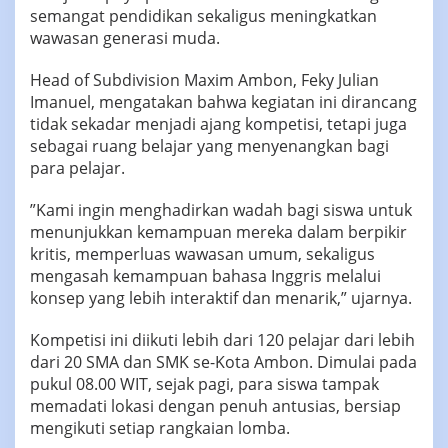
semangat pendidikan sekaligus meningkatkan
wawasan generasi muda.
‎‎Head of Subdivision Maxim Ambon, Feky Julian
Imanuel, mengatakan bahwa kegiatan ini dirancang
tidak sekadar menjadi ajang kompetisi, tetapi juga
sebagai ruang belajar yang menyenangkan bagi
para pelajar.
‎‎”Kami ingin menghadirkan wadah bagi siswa untuk
menunjukkan kemampuan mereka dalam berpikir
kritis, memperluas wawasan umum, sekaligus
mengasah kemampuan bahasa Inggris melalui
konsep yang lebih interaktif dan menarik,” ujarnya.
‎Kompetisi ini diikuti lebih dari 120 pelajar dari lebih
dari 20 SMA dan SMK se-Kota Ambon. Dimulai pada
pukul 08.00 WIT, sejak pagi, para siswa tampak
memadati lokasi dengan penuh antusias, bersiap
mengikuti setiap rangkaian lomba.