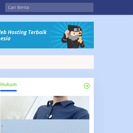
Hukum