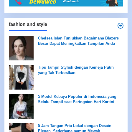
fashion and style
Chelsea Islan Tunjukkan Bagaimana Blazers
Besar Dapat Meningkatkan Tampilan Anda
Tips Tampil Stylish dengan Kemeja Putih
yang Tak Terboslkan
5 Model Kebaya Populer di Indonesia yang
Selalu Tampil saat Peringatan Hari Kartini
5 Jam Tangan Pria Lokal dengan Desain
Elegan, Sederhana namun Mewah