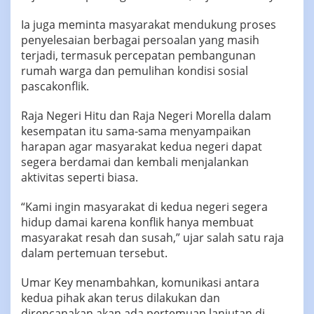
Ia juga meminta masyarakat mendukung proses
penyelesaian berbagai persoalan yang masih
terjadi, termasuk percepatan pembangunan
rumah warga dan pemulihan kondisi sosial
pascakonflik.
Raja Negeri Hitu dan Raja Negeri Morella dalam
kesempatan itu sama-sama menyampaikan
harapan agar masyarakat kedua negeri dapat
segera berdamai dan kembali menjalankan
aktivitas seperti biasa.
“Kami ingin masyarakat di kedua negeri segera
hidup damai karena konflik hanya membuat
masyarakat resah dan susah,” ujar salah satu raja
dalam pertemuan tersebut.
Umar Key menambahkan, komunikasi antara
kedua pihak akan terus dilakukan dan
direncanakan akan ada pertemuan lanjutan di