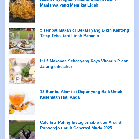
Manisnya yang Memikat Lidah!
5 Tempat Makan di Bekasi yang Bikin Kantong
Tetap Tebal tapi Lidah Bahagia
Ini 5 Makanan Sehat yang Kaya Vitamin P dan
Jarang diketahui
12 Bumbu Alami di Dapur yang Baik Untuk
Kesehatan Hati Anda
Cafe hits Paling Instagramable dan Viral di
Purworejo untuk Generasi Muda 2025