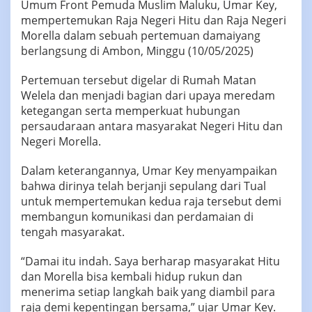
Umum Front Pemuda Muslim Maluku, Umar Key,
mempertemukan Raja Negeri Hitu dan Raja Negeri
Morella dalam sebuah pertemuan damaiyang
berlangsung di Ambon, Minggu (10/05/2025)
Pertemuan tersebut digelar di Rumah Matan
Welela dan menjadi bagian dari upaya meredam
ketegangan serta memperkuat hubungan
persaudaraan antara masyarakat Negeri Hitu dan
Negeri Morella.
Dalam keterangannya, Umar Key menyampaikan
bahwa dirinya telah berjanji sepulang dari Tual
untuk mempertemukan kedua raja tersebut demi
membangun komunikasi dan perdamaian di
tengah masyarakat.
“Damai itu indah. Saya berharap masyarakat Hitu
dan Morella bisa kembali hidup rukun dan
menerima setiap langkah baik yang diambil para
raja demi kepentingan bersama,” ujar Umar Key.