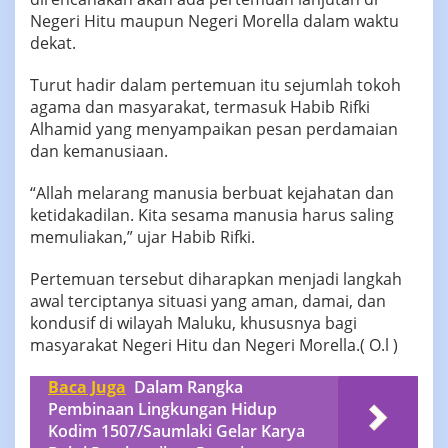
Negeri Hitu maupun Negeri Morella dalam waktu
dekat.
Turut hadir dalam pertemuan itu sejumlah tokoh
agama dan masyarakat, termasuk Habib Rifki
Alhamid yang menyampaikan pesan perdamaian
dan kemanusiaan.
“Allah melarang manusia berbuat kejahatan dan
ketidakadilan. Kita sesama manusia harus saling
memuliakan,” ujar Habib Rifki.
Pertemuan tersebut diharapkan menjadi langkah
awal terciptanya situasi yang aman, damai, dan
kondusif di wilayah Maluku, khususnya bagi
masyarakat Negeri Hitu dan Negeri Morella.( O.l )
Baca Juga
Dalam Rangka
Pembinaan Lingkungan Hidup
Kodim 1507/Saumlaki Gelar Karya