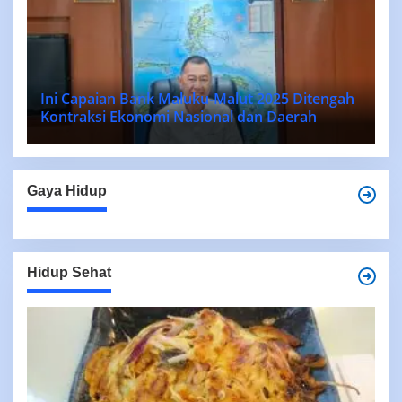
Ini Capaian Bank Maluku-Malut 2025 Ditengah
Kontraksi Ekonomi Nasional dan Daerah
Gaya Hidup
Hidup Sehat