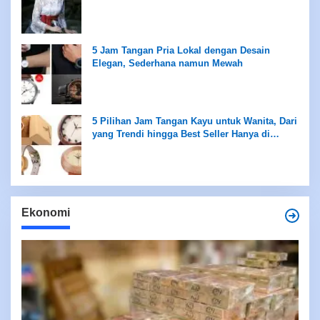
5 Jam Tangan Pria Lokal dengan Desain
Elegan, Sederhana namun Mewah
5 Pilihan Jam Tangan Kayu untuk Wanita, Dari
yang Trendi hingga Best Seller Hanya di
Rentang Rp100 Ribuan
Ekonomi