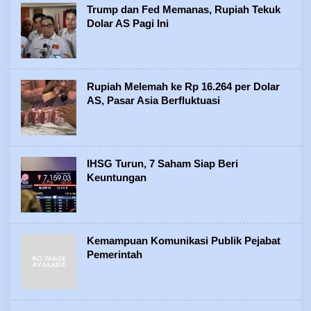
Trump dan Fed Memanas, Rupiah Tekuk
Dolar AS Pagi Ini
Rupiah Melemah ke Rp 16.264 per Dolar
AS, Pasar Asia Berfluktuasi
IHSG Turun, 7 Saham Siap Beri
Keuntungan
Kemampuan Komunikasi Publik Pejabat
Pemerintah