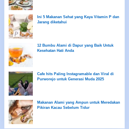
Ini 5 Makanan Sehat yang Kaya Vitamin P dan
Jarang diketahui
12 Bumbu Alami di Dapur yang Baik Untuk
Kesehatan Hati Anda
Cafe hits Paling Instagramable dan Viral di
Purworejo untuk Generasi Muda 2025
Makanan Alami yang Ampun untuk Meredakan
Pikiran Kacau Sebelum Tidur