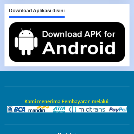
Download Aplikasi disini
Kami menerima Pembayaran melalui: