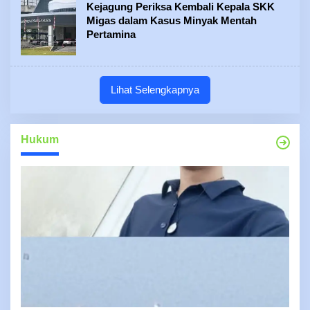
Kejagung Periksa Kembali Kepala SKK
Migas dalam Kasus Minyak Mentah
Pertamina
Lihat Selengkapnya
Hukum