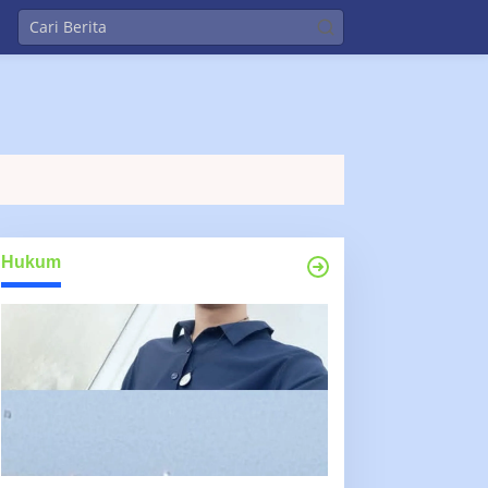
Hukum