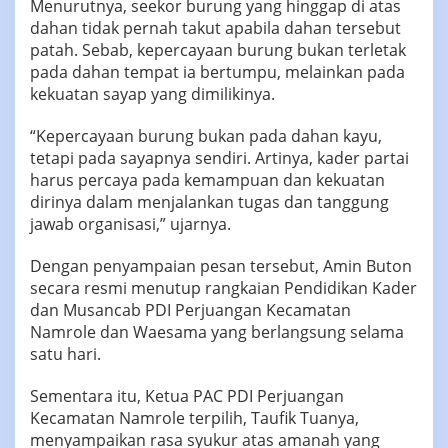
Menurutnya, seekor burung yang hinggap di atas
dahan tidak pernah takut apabila dahan tersebut
patah. Sebab, kepercayaan burung bukan terletak
pada dahan tempat ia bertumpu, melainkan pada
kekuatan sayap yang dimilikinya.
“Kepercayaan burung bukan pada dahan kayu,
tetapi pada sayapnya sendiri. Artinya, kader partai
harus percaya pada kemampuan dan kekuatan
dirinya dalam menjalankan tugas dan tanggung
jawab organisasi,” ujarnya.
Dengan penyampaian pesan tersebut, Amin Buton
secara resmi menutup rangkaian Pendidikan Kader
dan Musancab PDI Perjuangan Kecamatan
Namrole dan Waesama yang berlangsung selama
satu hari.
Sementara itu, Ketua PAC PDI Perjuangan
Kecamatan Namrole terpilih, Taufik Tuanya,
menyampaikan rasa syukur atas amanah yang