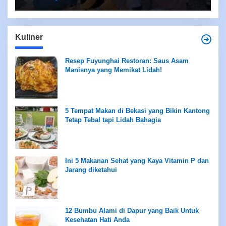
Kuliner
Resep Fuyunghai Restoran: Saus Asam
Manisnya yang Memikat Lidah!
5 Tempat Makan di Bekasi yang Bikin Kantong
Tetap Tebal tapi Lidah Bahagia
Ini 5 Makanan Sehat yang Kaya Vitamin P dan
Jarang diketahui
12 Bumbu Alami di Dapur yang Baik Untuk
Kesehatan Hati Anda