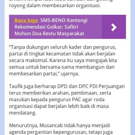
royong dalam membesarkan organisasi.
Baca Juga
SMS-BENO Kantongi
Rekomendasi Golkar; Safitri
Mohon Doa Restu Masyarakat
“Tanpa dukungan seluruh kader dan pengurus,
partai di tingkat kecamatan tidak akan berjalan
secara maksimal. Karena itu saya mengajak kita
semua untuk bersama-sama membangun dan
membesarkan partai,” ujarnya.
Taufik juga berharap DPD dan DPC PDI Perjuangan
terus memberikan arahan, pembinaan, serta
masukan kepada pengurus PAC agar roda
organisasi dapat berjalan lebih baik di masa
mendatang.
Menurutnya, Musancab tidak hanya menjadi
agenda pergantian kepengurusan, tetapi juga