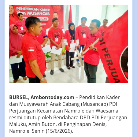
BURSEL, Ambontoday.com
– Pendidikan Kader
dan Musyawarah Anak Cabang (Musancab) PDI
Perjuangan Kecamatan Namrole dan Waesama
resmi ditutup oleh Bendahara DPD PDI Perjuangan
Maluku, Amin Buton, di Penginapan Denis,
Namrole, Senin (15/6/2026).