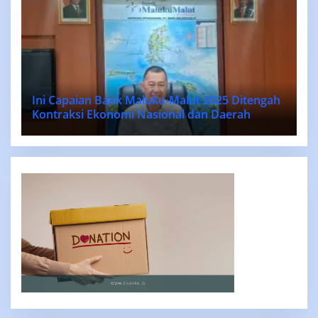
Ini Capaian Bank Maluku-Malut 2025 Ditengah
Kontraksi Ekonomi Nasional dan Daerah