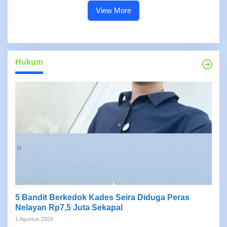
View More
Hukum
5 Bandit Berkedok Kades Seira Diduga Peras
Nelayan Rp7,5 Juta Sekapal
1 Agustus 2026