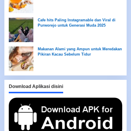
Cafe hits Paling Instagramable dan Viral di
Purworejo untuk Generasi Muda 2025
Makanan Alami yang Ampun untuk Meredakan
Pikiran Kacau Sebelum Tidur
Download Aplikasi disini