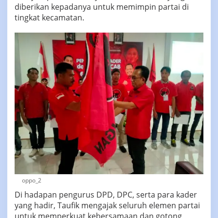
diberikan kepadanya untuk memimpin partai di
tingkat kecamatan.
oppo_2
Di hadapan pengurus DPD, DPC, serta para kader
yang hadir, Taufik mengajak seluruh elemen partai
untuk memperkuat kebersamaan dan gotong