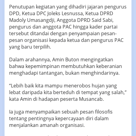
Penutupan kegiatan yang dihadiri jajaran pengurus
DPD, Ketua DPC Joleks Lesnussa, Ketua DPRD
Madoly Umasangdji, Anggota DPRD Said Sabi,
pengurus dan anggota PAC hingga kader partai
tersebut ditandai dengan penyampaian pesan-
pesan organisasi kepada ketua dan pengurus PAC
yang baru terpilih.
Dalam arahannya, Amin Buton mengingatkan
bahwa kepemimpinan membutuhkan keberanian
menghadapi tantangan, bukan menghindarinya.
“Lebih baik kita mampu menerobos hujan yang
lebat daripada kita berteduh di tempat yang salah,”
kata Amin di hadapan peserta Musancab.
Ia juga menyampaikan sebuah pesan filosofis
tentang pentingnya kepercayaan diri dalam
menjalankan amanah organisasi.