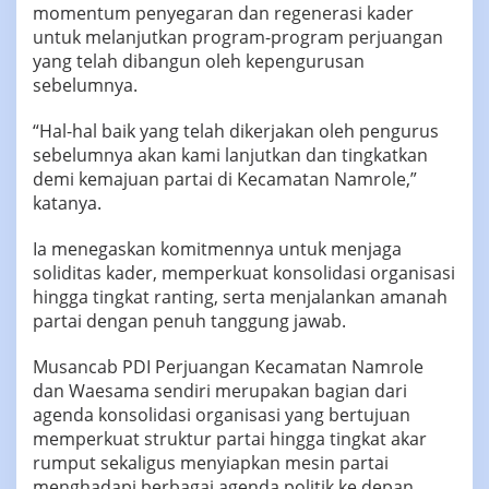
momentum penyegaran dan regenerasi kader
untuk melanjutkan program-program perjuangan
yang telah dibangun oleh kepengurusan
sebelumnya.
“Hal-hal baik yang telah dikerjakan oleh pengurus
sebelumnya akan kami lanjutkan dan tingkatkan
demi kemajuan partai di Kecamatan Namrole,”
katanya.
Ia menegaskan komitmennya untuk menjaga
soliditas kader, memperkuat konsolidasi organisasi
hingga tingkat ranting, serta menjalankan amanah
partai dengan penuh tanggung jawab.
Musancab PDI Perjuangan Kecamatan Namrole
dan Waesama sendiri merupakan bagian dari
agenda konsolidasi organisasi yang bertujuan
memperkuat struktur partai hingga tingkat akar
rumput sekaligus menyiapkan mesin partai
menghadapi berbagai agenda politik ke depan.