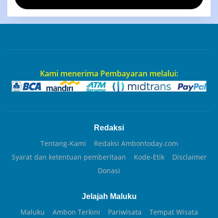
Kami menerima Pembayaran melalui:
Redaksi
Tentang-Kami
Redaksi Ambontoday.com
Syarat dan ketentuan pemberitaan
Kode-Etik
Disclaimer
Donasi
Jelajah Maluku
Maluku
Ambon Terkini
Pariwisata
Tempat Wisata